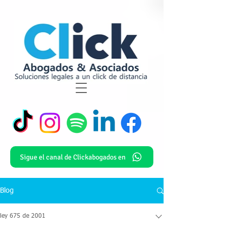
Sigue el canal de Clickabogados en
Blog
ley 675 de 2001