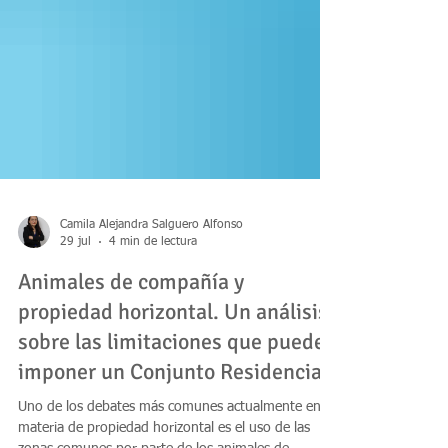
Camila Alejandra Salguero Alfonso
29 jul
4 min de lectura
Animales de compañía y
propiedad horizontal. Un análisis
sobre las limitaciones que puede
imponer un Conjunto Residencial
Uno de los debates más comunes actualmente en