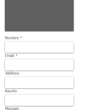
Nombre
Email
Teléfono
Asunto
Mensaje