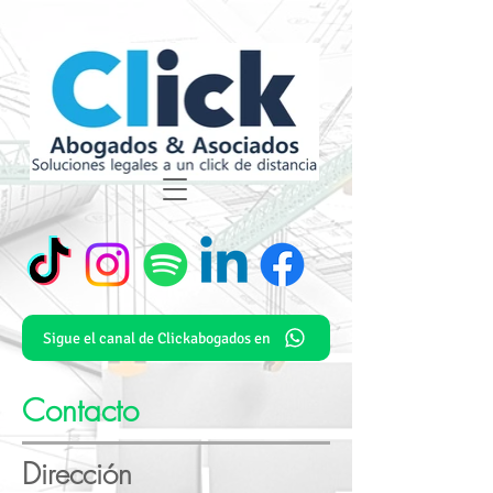
Sigue el canal de Clickabogados en
Contacto
Dirección