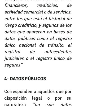
financieros, crediticios, de 
actividad comercial o de servicios, 
entre los que está el historial de 
riesgo crediticio, y algunos de los 
datos que aparecen en bases de 
datos públicas como el registro 
único nacional de tránsito, el 
registro de antecedentes 
judiciales o el registro único de 
seguros”
4- DATOS PÚBLICOS
Corresponden a aquellos que por 
disposición legal o por su 
naturaleza 
“no son datos 