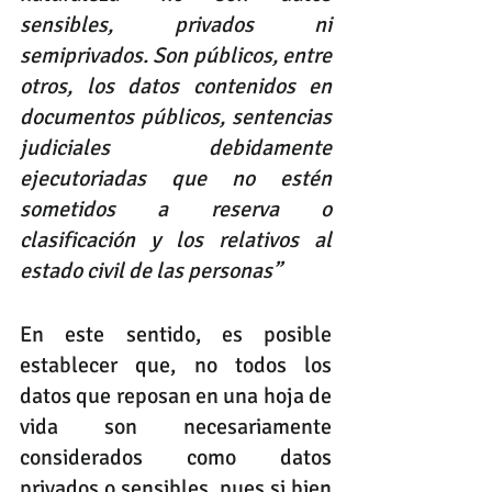
sensibles, privados ni 
semiprivados. Son públicos, entre 
otros, los datos contenidos en 
documentos públicos, sentencias 
judiciales debidamente 
ejecutoriadas que no estén 
sometidos a reserva o 
clasificación y los relativos al 
estado civil de las personas”
En este sentido, es posible 
establecer que, no todos los 
datos que reposan en una hoja de 
vida son necesariamente 
considerados como datos 
privados o sensibles, pues si bien 