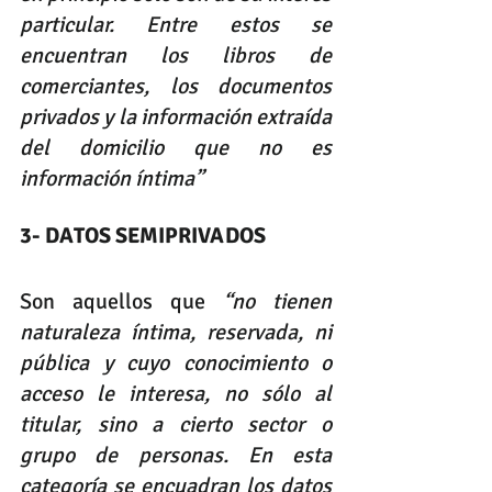
particular. Entre estos se 
encuentran los libros de 
comerciantes, los documentos 
privados y la información extraída 
del domicilio que no es 
información íntima”
3- DATOS SEMIPRIVADOS
Son aquellos que 
“no tienen 
naturaleza íntima, reservada, ni 
pública y cuyo conocimiento o 
acceso le interesa, no sólo al 
titular, sino a cierto sector o 
grupo de personas. En esta 
categoría se encuadran los datos 