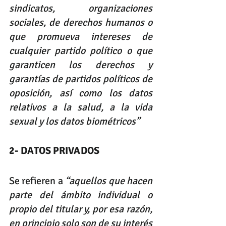
sindicatos, organizaciones 
sociales, de derechos humanos o 
que promueva intereses de 
cualquier partido político o que 
garanticen los derechos y 
garantías de partidos políticos de 
oposición, así como los datos 
relativos a la salud, a la vida 
sexual y los datos biométricos”
2- DATOS PRIVADOS
Se refieren a 
“aquellos que hacen 
parte del ámbito individual o 
propio del titular y, por esa razón, 
en principio solo son de su interés 