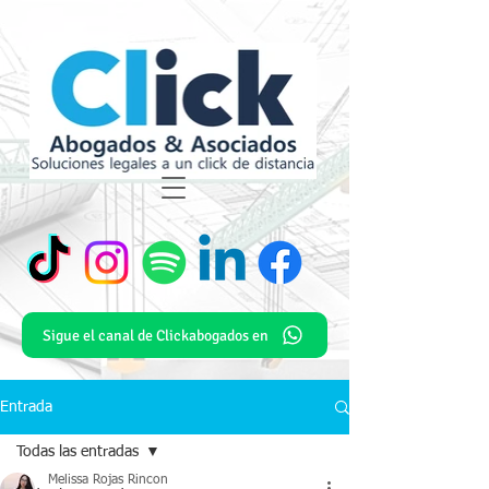
Sigue el canal de Clickabogados en
Entrada
Todas las entradas
Melissa Rojas Rincon