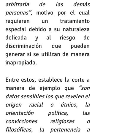
arbitraria de las demás 
personas”
, motivo por el cual 
requieren un tratamiento 
especial debido a su naturaleza 
delicada y al riesgo de 
discriminación que pueden 
generar si se utilizan de manera 
inapropiada.
Entre estos, establece la corte a 
manera de ejemplo que 
“son 
datos sensibles los que revelen el 
origen racial o étnico, la 
orientación política, las 
convicciones religiosas o 
filosóficas, la pertenencia a 