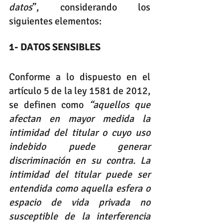
datos
”, considerando los 
siguientes elementos:
1- DATOS SENSIBLES
Conforme a lo dispuesto en el 
artículo 5 de la ley 1581 de 2012, 
se definen como 
“aquellos que 
afectan en mayor medida la 
intimidad del titular o cuyo uso 
indebido puede generar 
discriminación en su contra. La 
intimidad del titular puede ser 
entendida como aquella esfera o 
espacio de vida privada no 
susceptible de la interferencia 