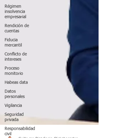
Régimen
insolvencia
empresarial
Rendición de
cuentas
Fiducia
mercantil
Conflicto de
intereses
Proceso
monitorio
Habeas data
Datos
personales
Vigilancia
Seguridad
privada
Responsabilidad
civil