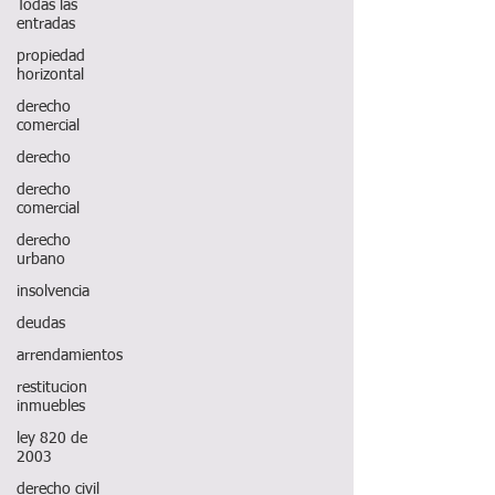
Todas las
entradas
propiedad
horizontal
derecho
comercial
derecho
derecho
comercial
derecho
urbano
insolvencia
deudas
arrendamientos
restitucion
inmuebles
ley 820 de
2003
derecho civil