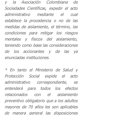
y la Asociación Colombiana de 
Sociedades Científicas, expedir el acto 
administrativo mediante el cual 
establece la procedencia o no de las 
medidas de aislamiento, el término, las 
condiciones para mitigar los riesgos 
mentales y físicos del aislamiento, 
teniendo como base las consideraciones 
de los accionantes y de las ya 
enunciadas instituciones.
* En tanto el Ministerio de Salud y 
Protección Social expide el acto 
administrativo correspondiente, se 
entenderá para todos los efectos 
relacionados con el aislamiento 
preventivo obligatorio que a los adultos 
mayores de 70 años les son aplicables 
de manera general las disposiciones 