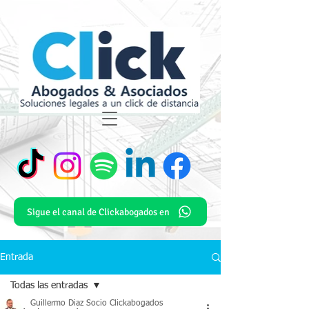
Sigue el canal de Clickabogados en
Entrada
Todas las entradas
Guillermo Diaz Socio Clickabogados