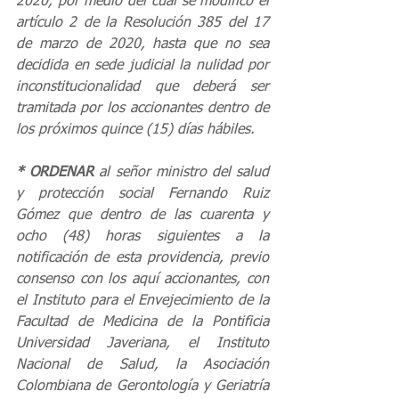
2020, por medio del cual se modificó el 
artículo 2 de la Resolución 385 del 17 
de marzo de 2020, hasta que no sea 
decidida en sede judicial la nulidad por 
inconstitucionalidad que deberá ser 
tramitada por los accionantes dentro de 
los próximos quince (15) días hábiles.
* ORDENAR
 al señor ministro del salud 
y protección social Fernando Ruiz 
Gómez que dentro de las cuarenta y 
ocho (48) horas siguientes a la 
notificación de esta providencia, previo 
consenso con los aquí accionantes, con 
el Instituto para el Envejecimiento de la 
Facultad de Medicina de la Pontificia 
Universidad Javeriana, el Instituto 
Nacional de Salud, la Asociación 
Colombiana de Gerontología y Geriatría 