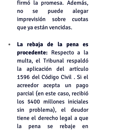
firmó la promesa. Además, 
no se puede alegar 
imprevisión sobre cuotas 
que ya están vencidas.
La rebaja de la pena es 
procedente: 
Respecto a la 
multa, el Tribunal respaldó 
la aplicación del artículo 
1596 del Código Civil . Si el 
acreedor acepta un pago 
parcial (en este caso, recibió 
los $400 millones iniciales 
sin problema), el deudor 
tiene el derecho legal a que 
la pena se rebaje en 