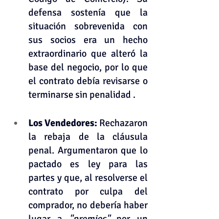
defensa sostenía que la 
situación sobrevenida con 
sus socios era un hecho 
extraordinario que alteró la 
base del negocio, por lo que 
el contrato debía revisarse o 
terminarse sin penalidad .
Los Vendedores: 
Rechazaron 
la rebaja de la cláusula 
penal. Argumentaron que lo 
pactado es ley para las 
partes y que, al resolverse el 
contrato por culpa del 
comprador, no debería haber 
lugar a 
"premios"
 por un 