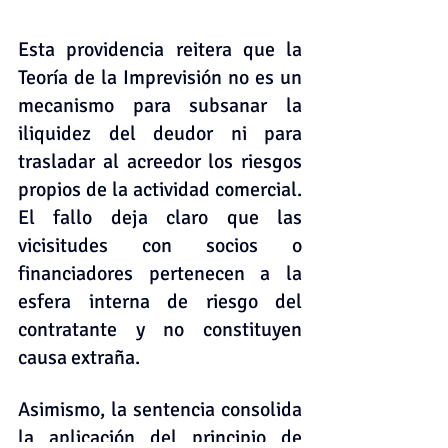
Esta providencia reitera que la 
Teoría de la Imprevisión no es un 
mecanismo para subsanar la 
iliquidez del deudor ni para 
trasladar al acreedor los riesgos 
propios de la actividad comercial. 
El fallo deja claro que las 
vicisitudes con socios o 
financiadores pertenecen a la 
esfera interna de riesgo del 
contratante y no constituyen 
causa extraña.
Asimismo, la sentencia consolida 
la aplicación del principio de 