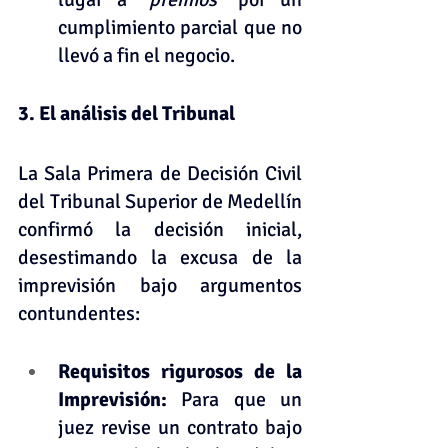
cumplimiento parcial que no 
llevó a fin el negocio.
3. El análisis del Tribunal
La Sala Primera de Decisión Civil 
del Tribunal Superior de Medellín 
confirmó la decisión inicial, 
desestimando la excusa de la 
imprevisión bajo argumentos 
contundentes:
Requisitos rigurosos de la 
Imprevisión: 
Para que un 
juez revise un contrato bajo 