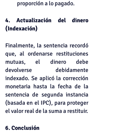
proporción a lo pagado.
4. Actualización del dinero 
(Indexación)
Finalmente, la sentencia recordó 
que, al ordenarse restituciones 
mutuas, el dinero debe 
devolverse debidamente 
indexado. Se aplicó la corrección 
monetaria hasta la fecha de la 
sentencia de segunda instancia 
(basada en el IPC), para proteger 
el valor real de la suma a restituir.
6. Conclusión