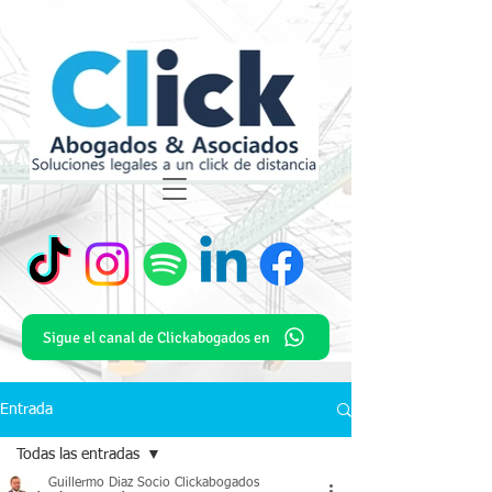
Sigue el canal de Clickabogados en
Entrada
Todas las entradas
Guillermo Diaz Socio Clickabogados