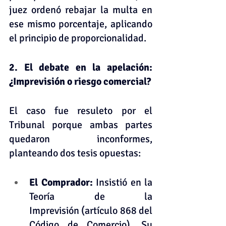
juez ordenó rebajar la multa en 
ese mismo porcentaje, aplicando 
el principio de proporcionalidad.
2. El debate en la apelación: 
¿Imprevisión o riesgo comercial?
El caso fue resuleto por el 
Tribunal porque ambas partes 
quedaron inconformes, 
planteando dos tesis opuestas:
El Comprador: 
Insistió en la 
Teoría de la 
Imprevisión (artículo 868 del 
Código de Comercio). Su 