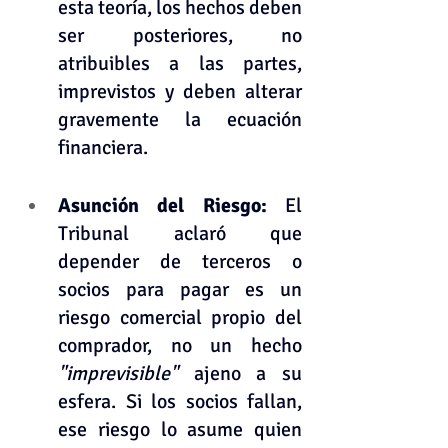
esta teoría, los hechos deben 
ser posteriores, no 
atribuibles a las partes, 
imprevistos y deben alterar 
gravemente la ecuación 
financiera.
Asunción del Riesgo: 
El 
Tribunal aclaró que 
depender de terceros o 
socios para pagar es un 
riesgo comercial propio del 
comprador, no un hecho 
"imprevisible"
 ajeno a su 
esfera. Si los socios fallan, 
ese riesgo lo asume quien 