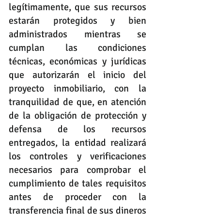
legítimamente, que sus recursos 
estarán protegidos y bien 
administrados mientras se 
cumplan las condiciones 
técnicas, económicas y jurídicas 
que autorizarán el inicio del 
proyecto inmobiliario, con la 
tranquilidad de que, en atención 
de la obligación de protección y 
defensa de los recursos 
entregados, la entidad realizará 
los controles y verificaciones 
necesarios para comprobar el 
cumplimiento de tales requisitos 
antes de proceder con la 
transferencia final de sus dineros 