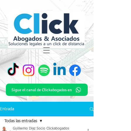
Sigue el canal de Clickabogados en
Entrada
Todas las entradas
Guillermo Diaz Socio Clickabogados