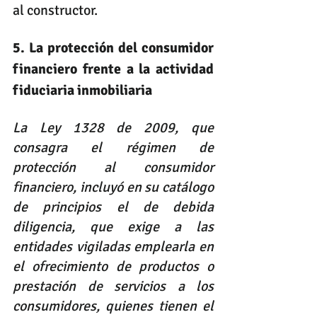
al constructor.
5. La protección del consumidor 
financiero frente a la actividad 
fiduciaria inmobiliaria
La Ley 1328 de 2009, que 
consagra el régimen de 
protección al consumidor 
financiero, incluyó en su catálogo 
de principios el de debida 
diligencia, que exige a las 
entidades vigiladas emplearla en 
el ofrecimiento de productos o 
prestación de servicios a los 
consumidores, quienes tienen el 