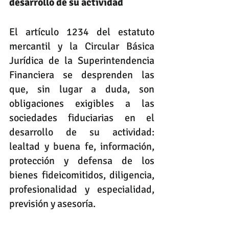
desarrollo de su actividad
El artículo 1234 del estatuto 
mercantil y la Circular Básica 
Jurídica de la Superintendencia 
Financiera se desprenden las 
que, sin lugar a duda, son 
obligaciones exigibles a las 
sociedades fiduciarias en el 
desarrollo de su actividad: 
lealtad y buena fe, información, 
protección y defensa de los 
bienes fideicomitidos, diligencia, 
profesionalidad y especialidad, 
previsión y asesoría.