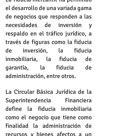
el desarrollo de una variada gama 
de negocios que responden a las 
necesidades de inversión y 
respaldo en el tráfico jurídico, a 
través de figuras como la fiducia 
de inversión, la fiducia 
inmobiliaria, la fiducia de 
garantía, la fiducia de 
administración, entre otros.
La Circular Básica Jurídica de la 
Superintendencia Financiera 
define la fiducia inmobiliaria 
como el negocio que tiene como 
finalidad la administración de 
recursos y bienes afectos a un 