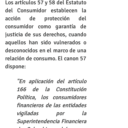
Los artículos 57 y 58 del Estatuto 
del Consumidor establecen la 
acción de protección del 
consumidor como garantía de 
justicia de sus derechos, cuando 
aquellos han sido vulnerados o 
desconocidos en el marco de una 
relación de consumo. El canon 57 
dispone:
"En aplicación del artículo 
166 de la Constitución 
Política, los consumidores 
financieros de las entidades 
vigiladas por la 
Superintendencia Financiera 