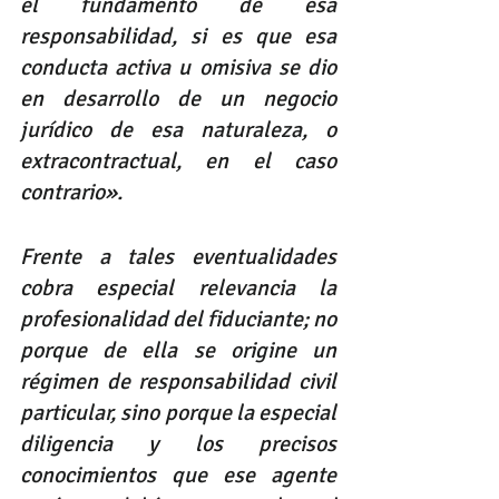
el fundamento de esa 
responsabilidad, si es que esa 
conducta activa u omisiva se dio 
en desarrollo de un negocio 
jurídico de esa naturaleza, o 
extracontractual, en el caso 
contrario». 
Frente a tales eventualidades 
cobra especial relevancia la 
profesionalidad del fiduciante; no 
porque de ella se origine un 
régimen de responsabilidad civil 
particular, sino porque la especial 
diligencia y los precisos 
conocimientos que ese agente 