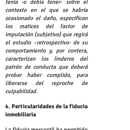
tenía -o debía tener- sobre el 
contexto en el que se habría 
ocasionado el daño, especifican 
los matices del factor de 
imputación (subjetivo) que regirá 
el estudio –retrospectivo- de su 
comportamiento y, por contera, 
caracterizan los linderos del 
patrón de conducta que deberá 
probar haber cumplido, para 
liberarse del reproche de 
culpabilidad. 
4. Particularidades de la fiducia 
inmobiliaria
La fiducia mercantil ha permitido 