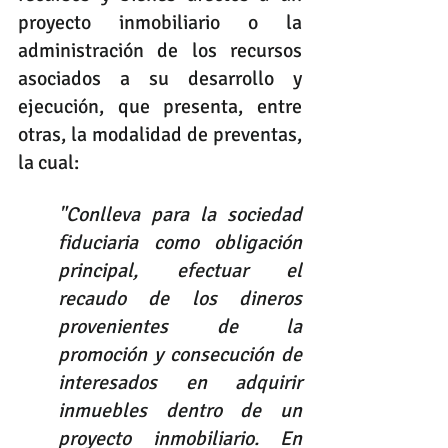
proyecto inmobiliario o la 
administración de los recursos 
asociados a su desarrollo y 
ejecución, que presenta, entre 
otras, la modalidad de preventas, 
la cual: 
"Conlleva para la sociedad 
fiduciaria como obligación 
principal, efectuar el 
recaudo de los dineros 
provenientes de la 
promoción y consecución de 
interesados en adquirir 
inmuebles dentro de un 
proyecto inmobiliario. En 