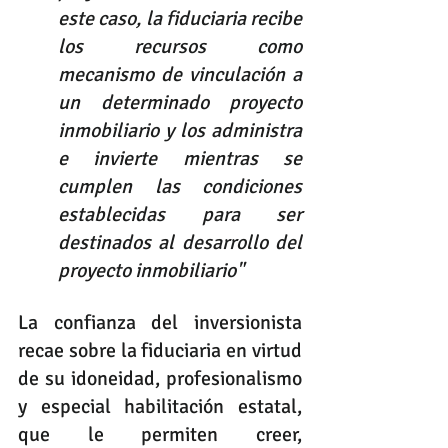
este caso, la fiduciaria recibe 
los recursos como 
mecanismo de vinculación a 
un determinado proyecto 
inmobiliario y los administra 
e invierte mientras se 
cumplen las condiciones 
establecidas para ser 
destinados al desarrollo del 
proyecto inmobiliario" 
La confianza del inversionista 
recae sobre la fiduciaria en virtud 
de su idoneidad, profesionalismo 
y especial habilitación estatal, 
que le permiten creer, 