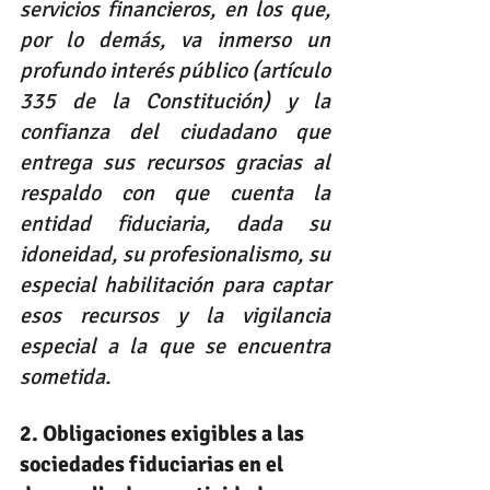
servicios financieros, en los que, 
por lo demás, va inmerso un 
profundo interés público (artículo 
335 de la Constitución) y la 
confianza del ciudadano que 
entrega sus recursos gracias al 
respaldo con que cuenta la 
entidad fiduciaria, dada su 
idoneidad, su profesionalismo, su 
especial habilitación para captar 
esos recursos y la vigilancia 
especial a la que se encuentra 
sometida.
2. Obligaciones exigibles a las 
sociedades fiduciarias en el 