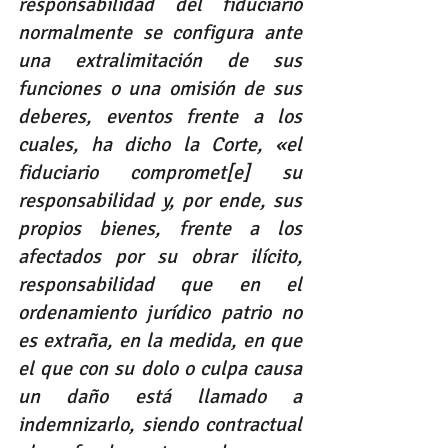
responsabilidad del fiduciario 
normalmente se configura ante 
una extralimitación de sus 
funciones o una omisión de sus 
deberes, eventos frente a los 
cuales, ha dicho la Corte, «el 
fiduciario compromet[e] su 
responsabilidad y, por ende, sus 
propios bienes, frente a los 
afectados por su obrar ilícito, 
responsabilidad que en el 
ordenamiento jurídico patrio no 
es extraña, en la medida, en que 
el que con su dolo o culpa causa 
un daño está llamado a 
indemnizarlo, siendo contractual 