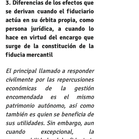
3. Diferencias de los efectos que 
se derivan cuando el fiduciario 
actúa en su órbita propia, como 
persona jurídica, a cuando lo 
hace en virtud del encargo que 
surge de la constitución de la 
fiducia mercantil
El principal llamado a responder 
civilmente por las repercusiones 
económicas de la gestión 
encomendada es el mismo 
patrimonio autónomo, así como 
también es quien se beneficia de 
sus utilidades. Sin embargo, aun 
cuando excepcional, la 