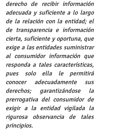
derecho de recibir información 
adecuada y suficiente a lo largo 
de la relación con la entidad; el 
de transparencia e información 
cierta, suficiente y oportuna, que 
exige a las entidades suministrar 
al consumidor información que 
responda a tales características, 
pues solo ella le permitirá 
conocer adecuadamente sus 
derechos; garantizándose la 
prerrogativa del consumidor de 
exigir a la entidad vigilada la 
rigurosa observancia de tales 
principios.