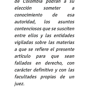
de Colombia podrán a su 
elección someter a 
conocimiento de esa 
autoridad, los asuntos 
contenciosos que se susciten 
entre ellos y las entidades 
vigiladas sobre las materias 
a que se refiere el presente 
artículo para que sean 
fallados en derecho, con 
carácter definitivo y con las 
facultades propias de un 
juez.
En desarrollo de la facultad 
jurisdiccional atribuida por 