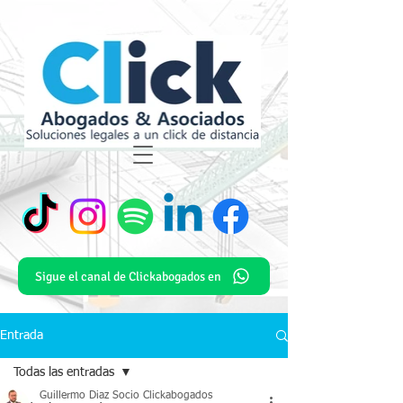
Sigue el canal de Clickabogados en
Entrada
Todas las entradas
Guillermo Diaz Socio Clickabogados