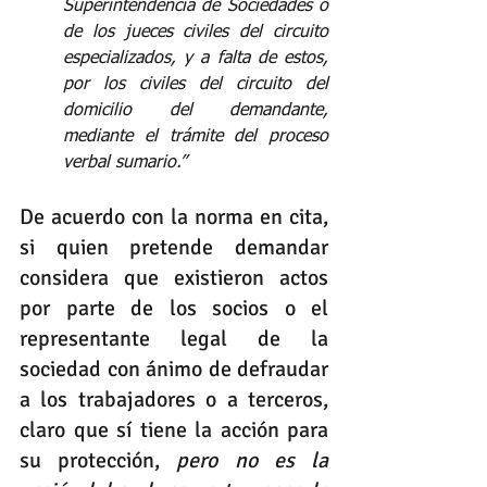
Superintendencia de Sociedades o 
de los jueces civiles del circuito 
especializados, y a falta de estos, 
por los civiles del circuito del 
domicilio del demandante, 
mediante el trámite del proceso 
verbal sumario.” 
De acuerdo con la norma en cita, 
si quien pretende demandar 
considera que existieron actos 
por parte de los socios o el 
representante legal de la 
sociedad con ánimo de defraudar 
a los trabajadores o a terceros, 
claro que sí tiene la acción para 
su protección, 
pero no es la 