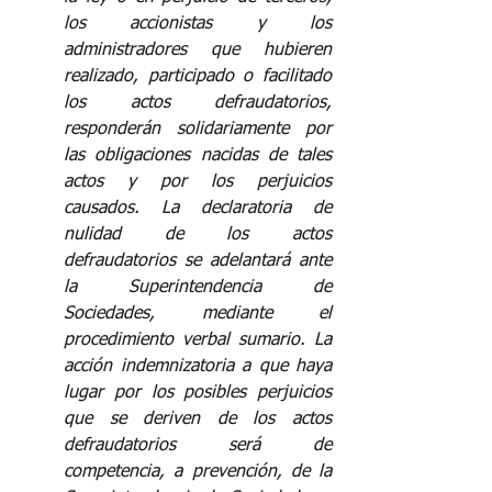
los accionistas y los 
administradores que hubieren 
realizado, participado o facilitado 
los actos defraudatorios, 
responderán solidariamente por 
las obligaciones nacidas de tales 
actos y por los perjuicios 
causados. La declaratoria de 
nulidad de los actos 
defraudatorios se adelantará ante 
la Superintendencia de 
Sociedades, mediante el 
procedimiento verbal sumario. La 
acción indemnizatoria a que haya 
lugar por los posibles perjuicios 
que se deriven de los actos 
defraudatorios será de 
competencia, a prevención, de la 