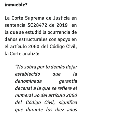
inmueble?
La Corte Suprema de Justicia en 
sentencia SC28472 de 2019  en 
la que se estudió la ocurrencia de 
daños estructurales con apoyo en 
el artículo 2060 del Código Civil, 
la Corte analizó:
“No sobra por lo demás dejar 
establecido que la 
denominada garantía 
decenal a la que se refiere el 
numeral 3o del artículo 2060 
del Código Civil, significa 
que durante los diez años 