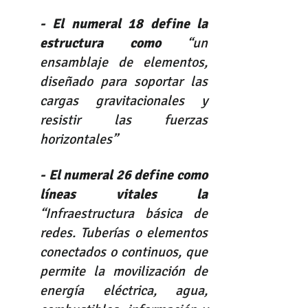
- El numeral 18 define la 
estructura como 
“un 
ensamblaje de elementos, 
diseñado para soportar las 
cargas gravitacionales y 
resistir las fuerzas 
horizontales” 
- El numeral 26 define como 
líneas vitales la 
“Infraestructura básica de 
redes. Tuberías o elementos 
conectados o continuos, que 
permite la movilización de 
energía eléctrica, agua, 