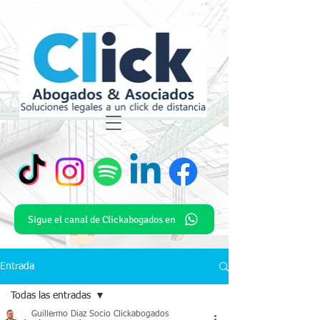
Sigue el canal de Clickabogados en
Entrada
Todas las entradas
Guillermo Diaz Socio Clickabogados