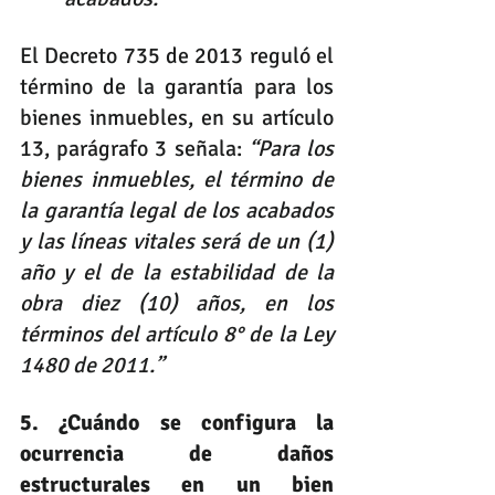
El Decreto 735 de 2013 reguló el 
término de la garantía para los 
bienes inmuebles, en su artículo 
13, parágrafo 3 señala: 
“Para los 
bienes inmuebles, el término de 
la garantía legal de los acabados 
y las líneas vitales será de un (1) 
año y el de la estabilidad de la 
obra diez (10) años, en los 
términos del artículo 8° de la Ley 
1480 de 2011.” 
5. ¿Cuándo se configura la 
ocurrencia de daños 
estructurales en un bien 