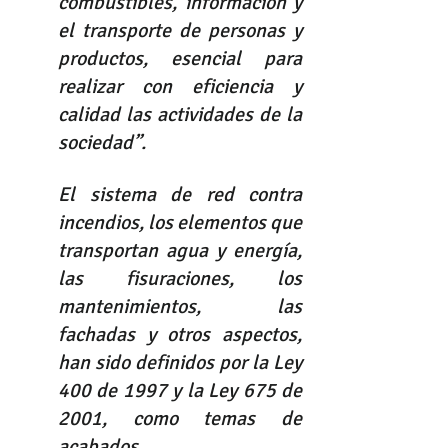
combustibles, información y 
el transporte de personas y 
productos, esencial para 
realizar con eficiencia y 
calidad las actividades de la 
sociedad”.
El sistema de red contra 
incendios, los elementos que 
transportan agua y energía, 
las fisuraciones, los 
mantenimientos, las 
fachadas y otros aspectos, 
han sido definidos por la Ley 
400 de 1997 y la Ley 675 de 
2001, como temas de 
acabados. 