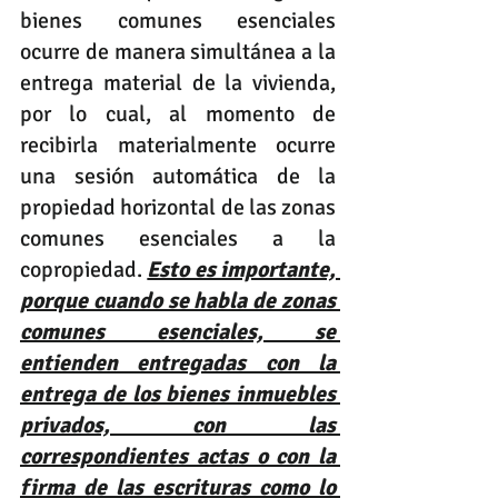
bienes comunes esenciales 
ocurre de manera simultánea a la 
entrega material de la vivienda, 
por lo cual, al momento de 
recibirla materialmente ocurre 
una sesión automática de la 
propiedad horizontal de las zonas 
comunes esenciales a la 
copropiedad. 
Esto es importante, 
porque cuando se habla de zonas 
comunes esenciales, se 
entienden entregadas con la 
entrega de los bienes inmuebles 
privados, con las 
correspondientes actas o con la 
firma de las escrituras como lo 