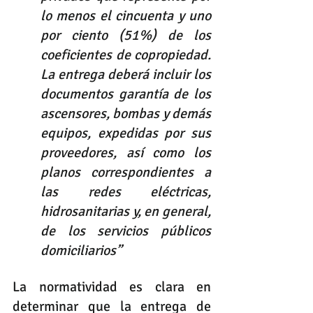
lo menos el cincuenta y uno 
por ciento (51%) de los 
coeficientes de copropiedad. 
La entrega deberá incluir los 
documentos garantía de los 
ascensores, bombas y demás 
equipos, expedidas por sus 
proveedores, así como los 
planos correspondientes a 
las redes eléctricas, 
hidrosanitarias y, en general, 
de los servicios públicos 
domiciliarios”
La normatividad es clara en 
determinar que la entrega de 