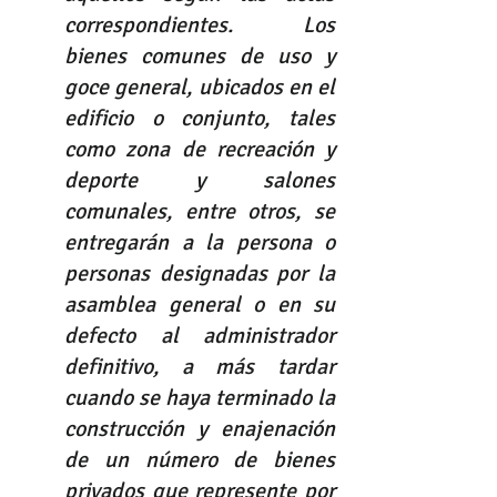
correspondientes. Los 
bienes comunes de uso y 
goce general, ubicados en el 
edificio o conjunto, tales 
como zona de recreación y 
deporte y salones 
comunales, entre otros, se 
entregarán a la persona o 
personas designadas por la 
asamblea general o en su 
defecto al administrador 
definitivo, a más tardar 
cuando se haya terminado la 
construcción y enajenación 
de un número de bienes 
privados que represente por 