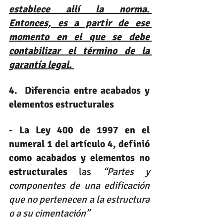
establece allí la norma. 
Entonces, es a partir de ese 
momento en el que se debe 
contabilizar el término de la 
garantía legal. 
4.  Diferencia entre acabados y 
elementos estructurales
- La Ley 400 de 1997 en el 
numeral 1 del artículo 4, definió 
como acabados y elementos no 
estructurales
 las 
“Partes y 
componentes de una edificación 
que no pertenecen a la estructura 
o a su cimentación”