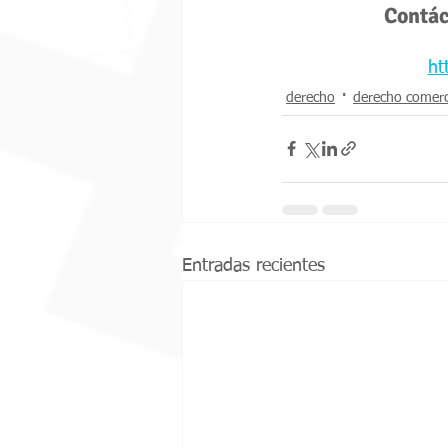
Contác
ht
derecho
derecho comerc
Entradas recientes