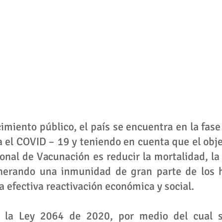
miento público, el país se encuentra en la fase 
 el COVID – 19 y teniendo en cuenta que el objet
onal de Vacunación es reducir la mortalidad, la 
nerando una inmunidad de gran parte de los h
 efectiva reactivación económica y social.
, la Ley 2064 de 2020, por medio del cual s