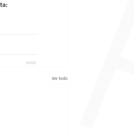
ta:
Ver todo