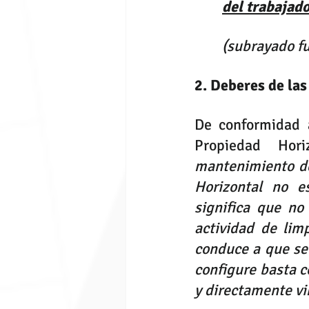
del trabajado
(subrayado fu
2. Deberes de las
De conformidad 
Propiedad Hori
mantenimiento de
Horizontal no e
significa que no
actividad de limp
conduce a que se 
configure basta c
y directamente vi