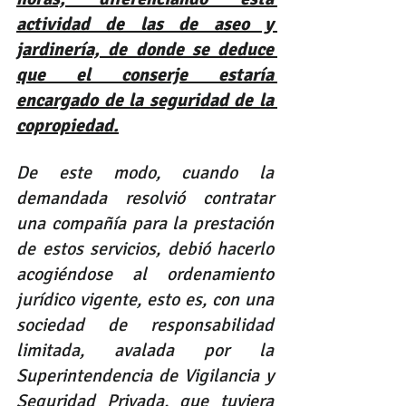
actividad de las de aseo y 
jardinería, de donde se deduce 
que el conserje estaría 
encargado de la seguridad de la 
copropiedad.
De este modo, cuando la 
demandada resolvió contratar 
una compañía para la prestación 
de estos servicios, debió hacerlo 
acogiéndose al ordenamiento 
jurídico vigente, esto es, con una 
sociedad de responsabilidad 
limitada, avalada por la 
Superintendencia de Vigilancia y 
Seguridad Privada, que tuviera 