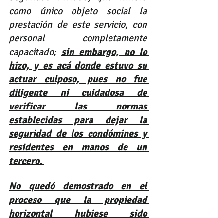
como único objeto social la 
prestación de este servicio, con 
personal completamente 
capacitado; 
sin embargo, no lo 
hizo, y es acá donde estuvo su 
actuar culposo, pues no fue 
diligente ni cuidadosa de 
verificar las normas 
establecidas para dejar la 
seguridad de los condómines y 
residentes en manos de un 
tercero. 
No quedó demostrado en el 
proceso que la propiedad 
horizontal hubiese sido 