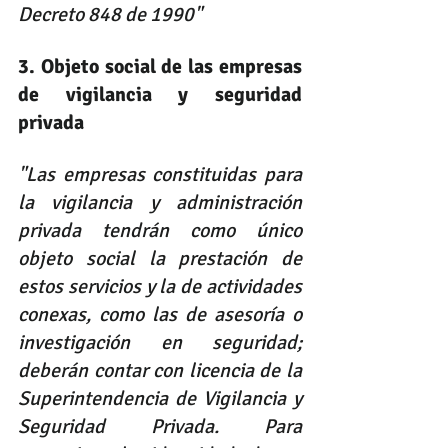
Decreto 848 de 1990"
3. Objeto social de las empresas 
de vigilancia y seguridad 
privada
"Las empresas constituidas para 
la vigilancia y administración 
privada tendrán como único 
objeto social la prestación de 
estos servicios y la de actividades 
conexas, como las de asesoría o 
investigación en seguridad; 
deberán contar con licencia de la 
Superintendencia de Vigilancia y 
Seguridad Privada. Para 