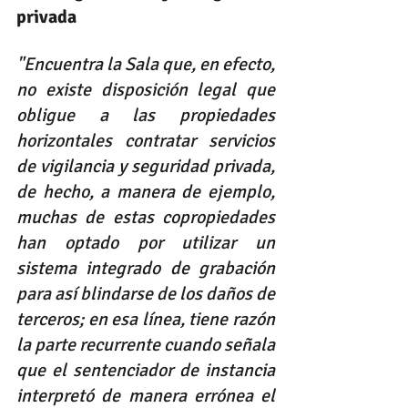
privada
"Encuentra la Sala que, en efecto, 
no existe disposición legal que 
obligue a las propiedades 
horizontales contratar servicios 
de vigilancia y seguridad privada, 
de hecho, a manera de ejemplo, 
muchas de estas copropiedades 
han optado por utilizar un 
sistema integrado de grabación 
para así blindarse de los daños de 
terceros; en esa línea, tiene razón 
la parte recurrente cuando señala 
que el sentenciador de instancia 
interpretó de manera errónea el 