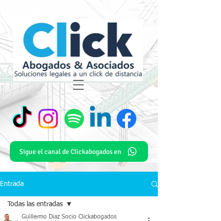
Sigue el canal de Clickabogados en
Entrada
Todas las entradas
Guillermo Diaz Socio Clickabogados