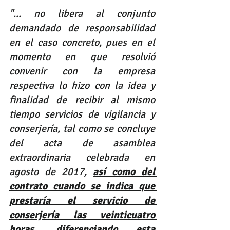
"... no libera al conjunto 
demandado de responsabilidad 
en el caso concreto, pues en el 
momento en que resolvió 
convenir con la empresa 
respectiva lo hizo con la idea y 
finalidad de recibir al mismo 
tiempo servicios de vigilancia y 
conserjería, tal como se concluye 
del acta de asamblea 
extraordinaria celebrada en 
agosto de 2017, 
así como del 
contrato cuando se indica que 
prestaría el servicio de 
conserjería las veinticuatro 
horas, diferenciando esta 