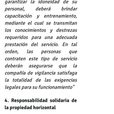
garantizar la idoneidad de su 
personal, deberá brindar 
capacitación y entrenamiento, 
mediante el cual se transmitan 
los conocimientos y destrezas 
requeridos para una adecuada 
prestación del servicio. En tal 
orden, las personas que 
contraten este tipo de servicio 
deberán asegurarse que la 
compañía de vigilancia satisfaga 
la totalidad de las exigencias 
legales para su funcionamiento"
4. Responsabilidad solidaria de 
la propiedad horizontal 