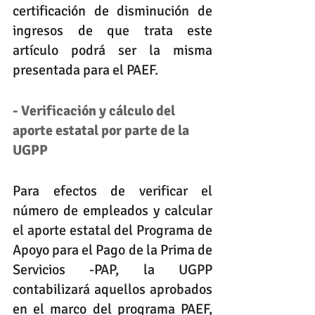
certificación de disminución de 
ingresos de que trata este 
artículo podrá ser la misma 
presentada para el PAEF.
- Verificación y cálculo del 
aporte estatal por parte de la 
UGPP
Para efectos de verificar el 
número de empleados y calcular 
el aporte estatal del Programa de 
Apoyo para el Pago de la Prima de 
Servicios -PAP, la UGPP 
contabilizará aquellos aprobados 
en el marco del programa PAEF, 