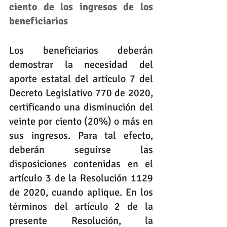
ciento de los ingresos de los 
beneficiarios
Los beneficiarios deberán 
demostrar la necesidad del 
aporte estatal del artículo 7 del 
Decreto Legislativo 770 de 2020, 
certificando una disminución del 
veinte por ciento (20%) o más en 
sus ingresos. Para tal efecto, 
deberán seguirse las 
disposiciones contenidas en el 
artículo 3 de la Resolución 1129 
de 2020, cuando aplique. En los 
términos del artículo 2 de la 
presente Resolución, la 