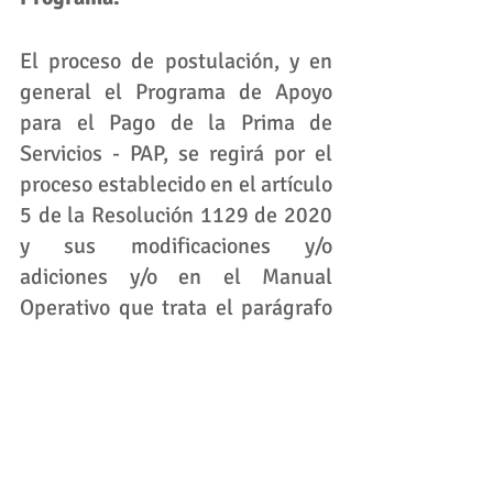
El proceso de postulación, y en 
general el Programa de Apoyo 
para el Pago de la Prima de 
Servicios - PAP, se regirá por el 
proceso establecido en el artículo 
5 de la Resolución 1129 de 2020 
y sus modificaciones y/o 
adiciones y/o en el Manual 
Operativo que trata el parágrafo 
del artículo 11 de la Resolución 
1129 de 2020. 
Conozca el texto completo de la 
Resolución 1361 de 2020: