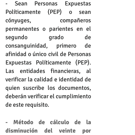
- Sean Personas Expuestas 
Políticamente (PEP) o sean 
cónyuges, compañeros 
permanentes o parientes en el 
segundo grado de 
consanguinidad, primero de 
afinidad o único civil de Personas 
Expuestas Políticamente (PEP). 
Las entidades financieras, al 
verificar la calidad e identidad de 
quien suscribe los documentos, 
deberán verificar el cumplimiento 
de este requisito.
- Método de cálculo de la 
disminución del veinte por 