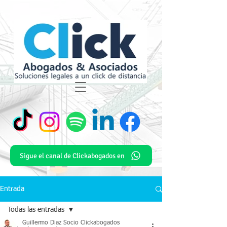
Sigue el canal de Clickabogados en
Entrada
Todas las entradas
Guillermo Diaz Socio Clickabogados