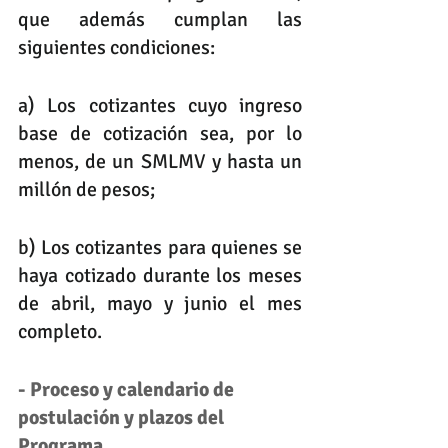
que además cumplan las 
siguientes condiciones:
a) Los cotizantes cuyo ingreso 
base de cotización sea, por lo 
menos, de un SMLMV y hasta un 
millón de pesos;
b) Los cotizantes para quienes se 
haya cotizado durante los meses 
de abril, mayo y junio el mes 
completo.
- Proceso y calendario de 
postulación y plazos del 
Programa.