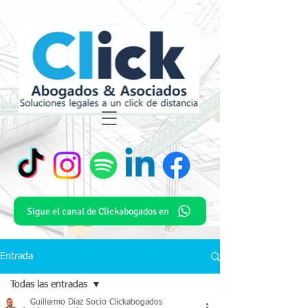
Sigue el canal de Clickabogados en
Entrada
Todas las entradas
Guillermo Diaz Socio Clickabogados