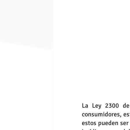
La Ley 2300 de 
consumidores, est
estos pueden ser 