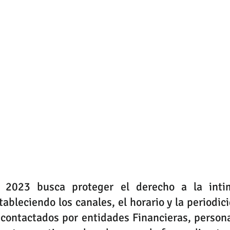
2023 busca proteger el derecho a la intim
ableciendo los canales, el horario y la periodici
contactados por entidades Financieras, persona