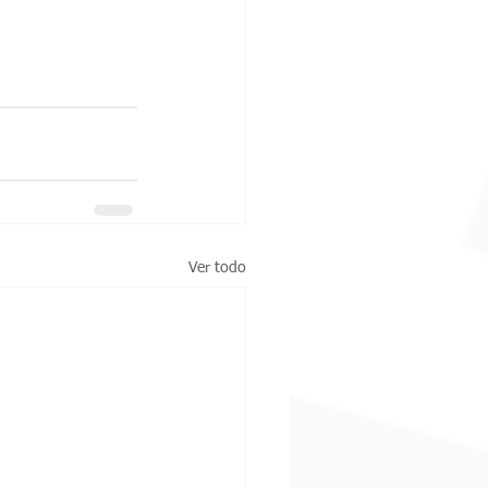
Ver todo