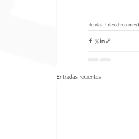
deudas
derecho comerci
Entradas recientes