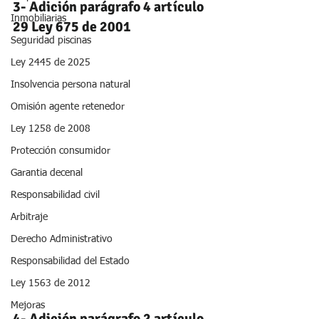
3- Adición parágrafo 4 artículo 
Inmobiliarias
29 Ley 675 de 2001
Seguridad piscinas
Ley 2445 de 2025
Insolvencia persona natural
Omisión agente retenedor
Ley 1258 de 2008
Protección consumidor
Garantia decenal
Responsabilidad civil
Arbitraje
Derecho Administrativo
Responsabilidad del Estado
Ley 1563 de 2012
Mejoras
4- Adición parágrafo 2 artículo 