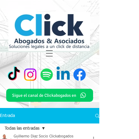
Sigue el canal de Clickabogados en
Entrada
Todas las entradas
Guillermo Diaz Socio Clickabogados