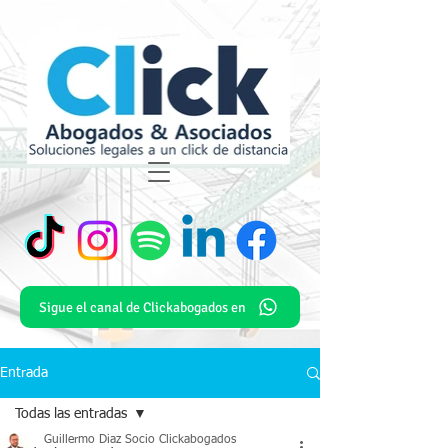
Sigue el canal de Clickabogados en
Entrada
Todas las entradas
Guillermo Diaz Socio Clickabogados