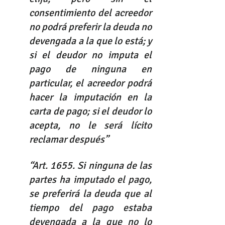
consentimiento del acreedor 
no podrá preferir la deuda no 
devengada a la que lo está; y 
si el deudor no imputa el 
pago de ninguna en 
particular, el acreedor podrá 
hacer la imputación en la 
carta de pago; si el deudor lo 
acepta, no le será lícito 
reclamar después”
“Art. 1655. Si ninguna de las 
partes ha imputado el pago, 
se preferirá la deuda que al 
tiempo del pago estaba 
devengada a la que no lo 