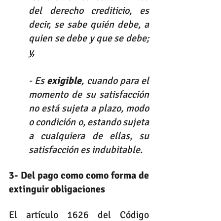
del derecho crediticio, es 
decir, se sabe quién debe, a 
quien se debe y que se debe; 
y, 
- Es 
exigible
, cuando para el 
momento de su satisfacción 
no está sujeta a plazo, modo 
o condición o, estando sujeta 
a cualquiera de ellas, su 
satisfacción es indubitable. 
3- Del pago como como forma de 
extinguir obligaciones 
El artículo 1626 del Código 