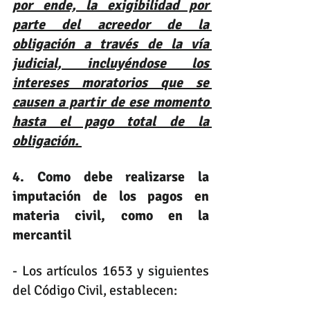
por ende, la exigibilidad por 
parte del acreedor de la 
obligación a través de la vía 
judicial, incluyéndose los 
intereses moratorios que se 
causen a partir de ese momento 
hasta el pago total de la 
obligación. 
4. Como debe realizarse la 
imputación de los pagos en 
materia civil, como en la 
mercantil
- Los artículos 1653 y siguientes 
del Código Civil, establecen: 