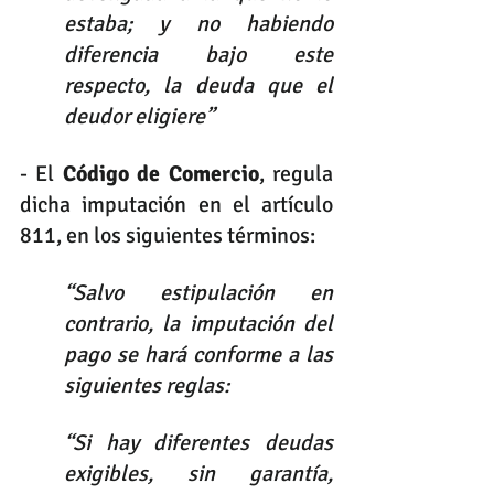
estaba; y no habiendo 
diferencia bajo este 
respecto, la deuda que el 
deudor eligiere” 
- El 
Código de Comercio
, regula 
dicha imputación en el artículo 
811, en los siguientes términos:
“Salvo estipulación en 
contrario, la imputación del 
pago se hará conforme a las 
siguientes reglas:
“Si hay diferentes deudas 
exigibles, sin garantía, 