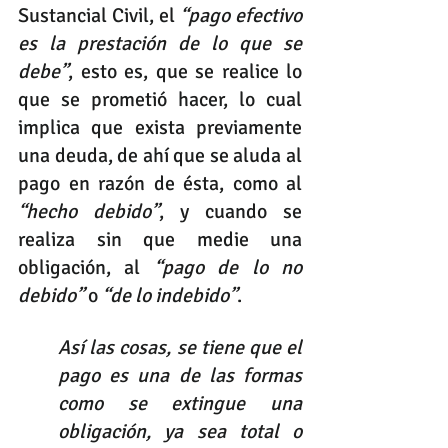
Sustancial Civil, el 
“pago efectivo 
es la prestación de lo que se 
debe”
, esto es, que se realice lo 
que se prometió hacer, lo cual 
implica que exista previamente 
una deuda, de ahí que se aluda al 
pago en razón de ésta, como al 
“hecho debido”
, y cuando se 
realiza sin que medie una 
obligación, al 
“pago de lo no 
debido”
 o 
“de lo indebido”
. 
Así las cosas, se tiene que el 
pago es una de las formas 
como se extingue una 
obligación, ya sea total o 