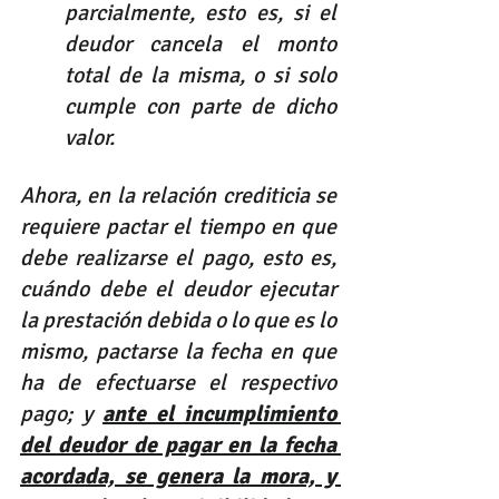
parcialmente, esto es, si el 
deudor cancela el monto 
total de la misma, o si solo 
cumple con parte de dicho 
valor.
Ahora, en la relación crediticia se 
requiere pactar el tiempo en que 
debe realizarse el pago, esto es, 
cuándo debe el deudor ejecutar 
la prestación debida o lo que es lo 
mismo, pactarse la fecha en que 
ha de efectuarse el respectivo 
pago; y 
ante el incumplimiento 
del deudor de pagar en la fecha 
acordada, se genera la mora, y 