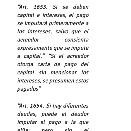
“Art. 1653. Si se deben 
capital e intereses, el pago 
se imputará primeramente a 
los intereses, salvo que el 
acreedor consienta 
expresamente que se impute 
a capital.” “Si el acreedor 
otorga carta de pago del 
capital sin mencionar los 
intereses, se presumen estos 
pagados” 
“Art. 1654. Si hay diferentes 
deudas, puede el deudor 
imputar el pago a la que 
elija; pero sin el 