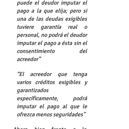
puede el deudor imputar el 
pago a la que elija; pero si 
una de las deudas exigibles 
tuviere garantía real o 
personal, no podrá el deudor 
imputar el pago a ésta sin el 
consentimiento del 
acreedor” 
“El acreedor que tenga 
varios créditos exigibles y 
garantizados 
específicamente, podrá 
imputar el pago al que le 
ofrezca menos seguridades"