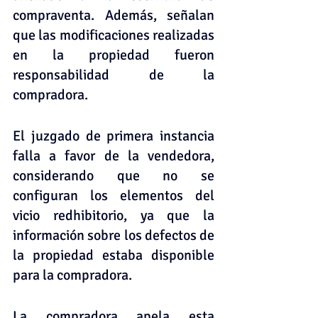
compraventa. Además, señalan 
que las modificaciones realizadas 
en la propiedad fueron 
responsabilidad de la 
compradora.
El juzgado de primera instancia 
falla a favor de la vendedora, 
considerando que no se 
configuran los elementos del 
vicio redhibitorio, ya que la 
información sobre los defectos de 
la propiedad estaba disponible 
para la compradora.
La compradora apela esta 