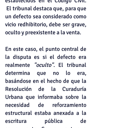
establecidos en el Código Civil. 
 El tribunal destaca que, para que 
un defecto sea considerado como 
vicio redhibitorio, debe ser grave, 
oculto y preexistente a la venta.
En este caso, el punto central de 
la disputa es si el defecto era 
realmente 
"oculto"
. El tribunal 
determina que no lo era, 
basándose en el hecho de que la 
Resolución de la Curaduría 
Urbana que informaba sobre la 
necesidad de reforzamiento 
estructural estaba anexada a la 
escritura pública de 