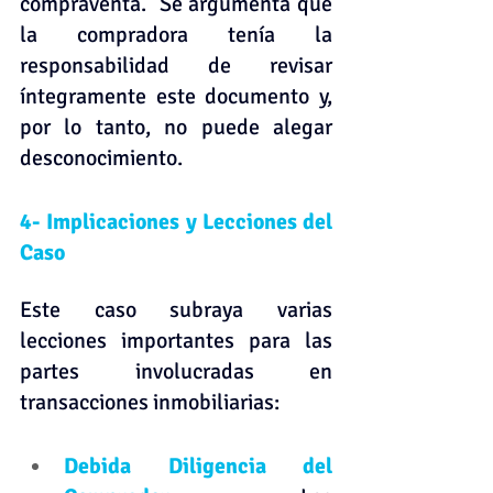
compraventa.  Se argumenta que 
la compradora tenía la 
responsabilidad de revisar 
íntegramente este documento y, 
por lo tanto, no puede alegar 
desconocimiento.
4- Implicaciones y Lecciones del 
Caso
Este caso subraya varias 
lecciones importantes para las 
partes involucradas en 
transacciones inmobiliarias:
Debida Diligencia del 