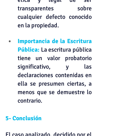
transparentes sobre 
cualquier defecto conocido 
en la propiedad.
Importancia de la Escritura 
Pública: 
La escritura pública 
tiene un valor probatorio 
significativo, y las 
declaraciones contenidas en 
ella se presumen ciertas, a 
menos que se demuestre lo 
contrario.
5- Conclusión
El caso analizado, decidido por el 