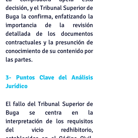
decisión, y el Tribunal Superior de 
Buga la confirma, enfatizando la 
importancia de la revisión 
detallada de los documentos 
contractuales y la presunción de 
conocimiento de su contenido por 
las partes.
3- Puntos Clave del Análisis 
Jurídico
El fallo del Tribunal Superior de 
Buga se centra en la 
interpretación de los requisitos 
del vicio redhibitorio, 