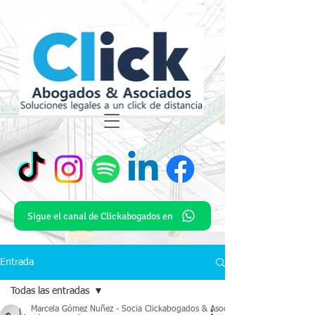
Sigue el canal de Clickabogados en
Entrada
Todas las entradas
Marcela Gómez Nuñez - Socia Clickabogados & Asociados