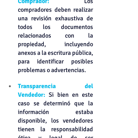
Comprador: 
Los 
compradores deben realizar 
una revisión exhaustiva de 
todos los documentos 
relacionados con la 
propiedad, incluyendo 
anexos a la escritura pública, 
para identificar posibles 
problemas o advertencias.
Transparencia del 
Vendedor: 
Si bien en este 
caso se determinó que la 
información estaba 
disponible, los vendedores 
tienen la responsabilidad 
ética y legal de ser 