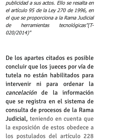
publicidad a sus actos. Ello se resalta en 
el artículo 95 de la Ley 270 de 1996, en 
el que se proporciona a la Rama Judicial 
de herramientas tecnológicas”(T- 
020/2014)"
De los apartes citados es posible 
concluir que los jueces por vía de 
tutela no están habilitados para 
intervenir ni para ordenar la 
cancelación
 de la información 
que se registra en el sistema de 
consulta de procesos de la Rama 
Judicial,
 teniendo en cuenta que 
la exposición de estos obedece a 
los postulados del artículo 228 