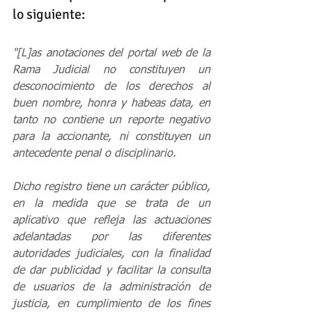
lo siguiente:
"[L]as anotaciones del portal web de la 
Rama Judicial no constituyen un 
desconocimiento de los derechos al 
buen nombre, honra y habeas data, en 
tanto no contiene un reporte negativo 
para la accionante, ni constituyen un 
antecedente penal o disciplinario.
Dicho registro tiene un carácter público, 
en la medida que se trata de un 
aplicativo que refleja las actuaciones 
adelantadas por las diferentes 
autoridades judiciales, con la finalidad 
de dar publicidad y facilitar la consulta 
de usuarios de la administración de 
justicia, en cumplimiento de los fines 