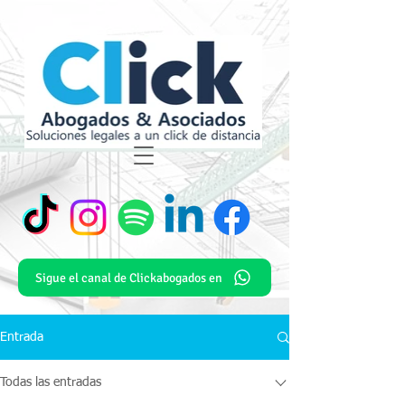
Sigue el canal de Clickabogados en
Entrada
Todas las entradas