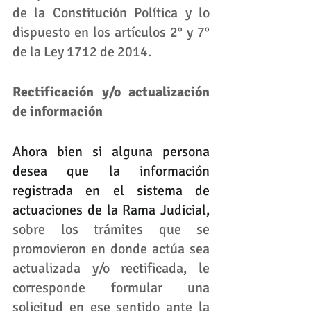
de la Constitución Política y lo 
dispuesto en los artículos 2° y 7° 
de la Ley 1712 de 2014.
Rectificación y/o actualización 
de información
Ahora bien si alguna persona 
desea que la información 
registrada en el sistema de 
actuaciones de la Rama Judicial, 
sobre los trámites que se 
promovieron en donde actúa sea 
actualizada y/o rectificada, le 
corresponde formular una 
solicitud en ese sentido ante la 