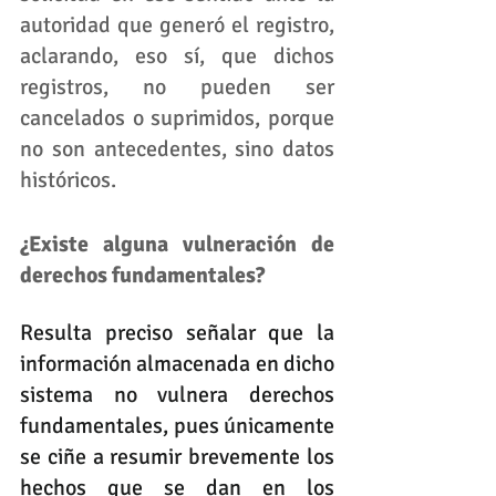
autoridad que generó el registro, 
aclarando, eso sí, que dichos 
registros, no pueden ser 
cancelados o suprimidos, porque 
no son antecedentes, sino datos 
históricos.
¿Existe alguna vulneración de 
derechos fundamentales? 
Resulta preciso señalar que la 
información almacenada en dicho 
sistema no vulnera derechos 
fundamentales, pues únicamente 
se ciñe a resumir brevemente los 
hechos que se dan en los 