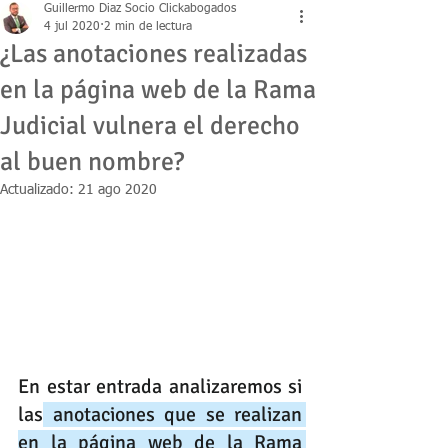
Guillermo Diaz Socio Clickabogados
4 jul 2020
2 min de lectura
¿Las anotaciones realizadas
en la página web de la Rama
Judicial vulnera el derecho
al buen nombre?
Actualizado:
21 ago 2020
En estar entrada analizaremos si 
las
 anotaciones que se realizan 
en la página web de la Rama 