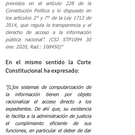
previstos en el artículo 228 de la 
Constitución Política y lo dispuesto en 
los artículos 2° y 7° de la Ley 1712 de 
2014, que regula la transparencia y el 
derecho de acceso a la información 
pública nacional”. (CSJ STP1094 30 
ene. 2020, Rad.: 108450)"
En el mismo sentido la Corte 
Constitucional ha expresado:
"[L]os sistemas de computarización de 
la información tienen por objeto 
racionalizar el acceso directo a los 
expedientes. De ahí que, su existencia 
le facilita a la administración de justicia 
el cumplimiento eficiente de sus 
funciones, en particular el deber de dar 