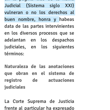
Judicial (Sistema siglo XXI) 
vulneran o no los derechos al 
buen nombre, honra y 
habeas 
data de las partes intervinientes 
en los diversos procesos que se 
adelantan en los despachos 
judiciales, en los siguientes 
términos:
Naturaleza de las anotaciones 
que obran en el sistema de 
registro de actuaciones 
judiciales
La Corte Suprema de Justicia 
frente al particular ha expresado 