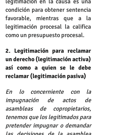
legitimación en la causa es una 
condición para obtener sentencia 
favorable, mientras que a la 
legitimación procesal la califica 
como un presupuesto procesal.
2. Legitimación para reclamar 
un derecho (legitimación activa) 
así como a quien se le debe 
reclamar (legitimación pasiva)
En lo concerniente con la 
impugnación de actos de 
asambleas de copropietarios, 
tenemos que los legitimados para 
pretender impugnar o demandar 
las decisiones de la asamblea 