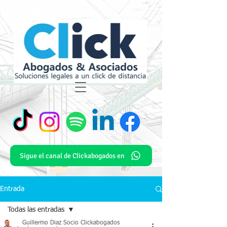
Sigue el canal de Clickabogados en
Entrada
Todas las entradas
Guillermo Diaz Socio Clickabogados