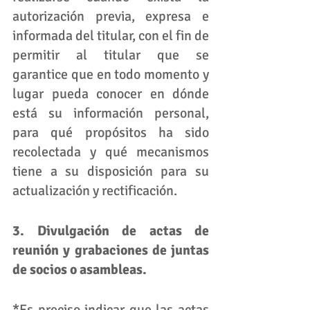
autorización previa, expresa e 
informada del titular, con el fin de 
permitir al titular que se 
garantice que en todo momento y 
lugar pueda conocer en dónde 
está su información personal, 
para qué propósitos ha sido 
recolectada y qué mecanismos 
tiene a su disposición para su 
actualización y rectificación.
3. Divulgación de actas de 
reunión y grabaciones de juntas 
de socios o asambleas.  
*
Es preciso indicar que las actas 