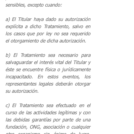
sensibles, excepto cuando:
a) El Titular haya dado su autorización 
explícita a dicho Tratamiento, salvo en 
los casos que por ley no sea requerido 
el otorgamiento de dicha autorización.
b) El Tratamiento sea necesario para 
salvaguardar el interés vital del Titular y 
éste se encuentre física o jurídicamente 
incapacitado. En estos eventos, los 
representantes legales deberán otorgar 
su autorización.
c) El Tratamiento sea efectuado en el 
curso de las actividades legítimas y con 
las debidas garantías por parte de una 
fundación, ONG, asociación o cualquier 