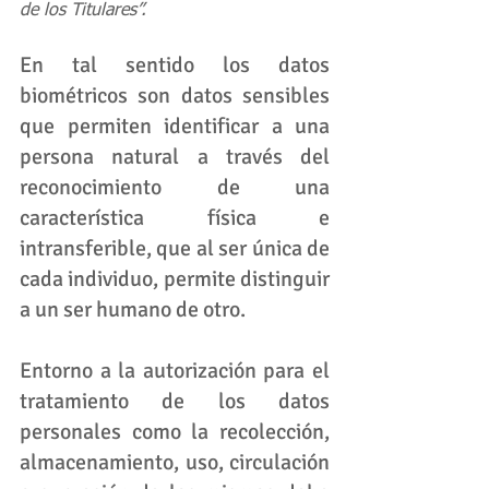
de los Titulares”.
En tal sentido los datos 
biométricos son datos sensibles 
que permiten identificar a una 
persona natural a través del 
reconocimiento de una 
característica física e 
intransferible, que al ser única de 
cada individuo, permite distinguir 
a un ser humano de otro.
Entorno a la autorización para el 
tratamiento de los datos 
personales como la recolección, 
almacenamiento, uso, circulación 