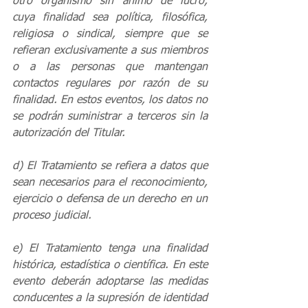
otro organismo sin ánimo de lucro, 
cuya finalidad sea política, filosófica, 
religiosa o sindical, siempre que se 
refieran exclusivamente a sus miembros 
o a las personas que mantengan 
contactos regulares por razón de su 
finalidad. En estos eventos, los datos no 
se podrán suministrar a terceros sin la 
autorización del Titular.
d) El Tratamiento se refiera a datos que 
sean necesarios para el reconocimiento, 
ejercicio o defensa de un derecho en un 
proceso judicial.
e) El Tratamiento tenga una finalidad 
histórica, estadística o científica. En este 
evento deberán adoptarse las medidas 
conducentes a la supresión de identidad 