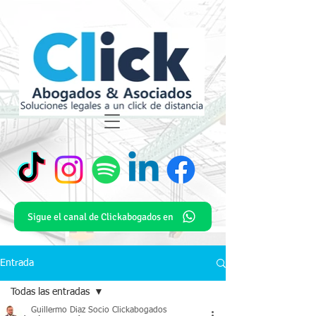
Sigue el canal de Clickabogados en
Entrada
Todas las entradas
Guillermo Diaz Socio Clickabogados