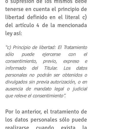
o supresión de los mismos debe 
tenerse en cuenta el principio de 
libertad definido en el literal c) 
del artículo 4 de la mencionada 
ley así:
“c) Principio de libertad: El Tratamiento 
sólo puede ejercerse con el 
consentimiento, previo, expreso e 
informado del Titular. Los datos 
personales no podrán ser obtenidos o 
divulgados sin previa autorización, o en 
ausencia de mandato legal o judicial 
que releve el consentimiento”.
Por lo anterior, el tratamiento de 
los datos personales sólo puede 
realizarse cuando exista la 