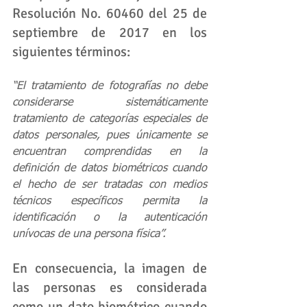
Resolución No. 60460 del 25 de 
septiembre de 2017 en los 
siguientes términos:
“El tratamiento de fotografías no debe 
considerarse sistemáticamente 
tratamiento de categorías especiales de 
datos personales, pues únicamente se 
encuentran comprendidas en la 
definición de datos biométricos cuando 
el hecho de ser tratadas con medios 
técnicos específicos permita la 
identificación o la autenticación 
unívocas de una persona física”.
En consecuencia, la imagen de 
las personas es considerada 
como un dato biométrico cuando 