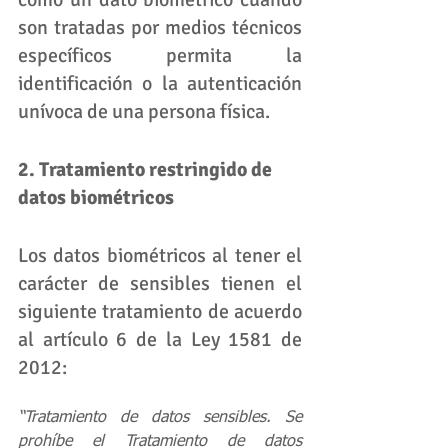
son tratadas por medios técnicos 
específicos permita la 
identificación o la autenticación 
unívoca de una persona física.
2. Tratamiento restringido de 
datos biométricos
Los datos biométricos al tener el 
carácter de sensibles tienen el 
siguiente tratamiento de acuerdo 
al artículo 6 de la Ley 1581 de 
2012:
“Tratamiento de datos sensibles. Se 
prohíbe el Tratamiento de datos 