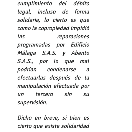
cumplimiento del débito 
legal, incluso de forma 
solidaria, lo cierto es que 
como la copropiedad impidió 
las reparaciones 
programadas por Edificio 
Málaga S.A.S. y Abento 
S.A.S., por lo que mal 
podrían condenarse a 
efectuarlas después de la 
manipulación efectuada por 
un tercero sin su 
supervisión. 
Dicho en breve, si bien es 
cierto que existe solidaridad 