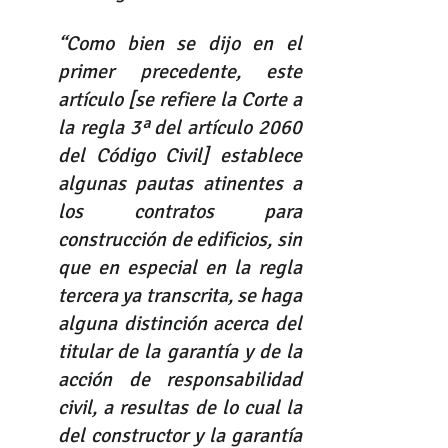
“Como bien se dijo en el 
primer precedente, este 
artículo [se refiere la Corte a 
la regla 3ª del artículo 2060 
del Código Civil] establece 
algunas pautas atinentes a 
los contratos para 
construcción de edificios, sin 
que en especial en la regla 
tercera ya transcrita, se haga 
alguna distinción acerca del 
titular de la garantía y de la 
acción de responsabilidad 
civil, a resultas de lo cual la 
del constructor y la garantía 