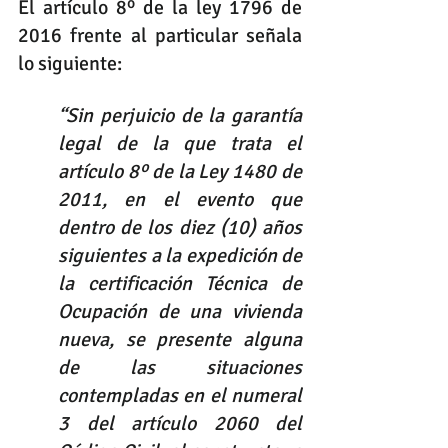
El artículo 8º de la ley 1796 de 
2016 frente al particular señala 
lo siguiente:
“Sin perjuicio de la garantía 
legal de la que trata el 
artículo 8º de la Ley 1480 de 
2011, en el evento que 
dentro de los diez (10) años 
siguientes a la expedición de 
la certificación Técnica de 
Ocupación de una vivienda 
nueva, se presente alguna 
de las situaciones 
contempladas en el numeral 
3 del artículo 2060 del 