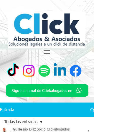
Sigue el canal de Clickabogados en
Entrada
Todas las entradas
Guillermo Diaz Socio Clickabogados