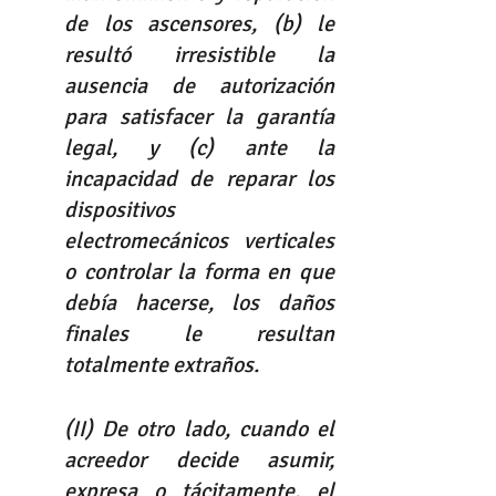
de los ascensores, (b) le 
resultó irresistible la 
ausencia de autorización 
para satisfacer la garantía 
legal, y (c) ante la 
incapacidad de reparar los 
dispositivos 
electromecánicos verticales 
o controlar la forma en que 
debía hacerse, los daños 
finales le resultan 
totalmente extraños. 
(II) De otro lado, cuando el 
acreedor decide asumir, 
expresa o tácitamente, el 