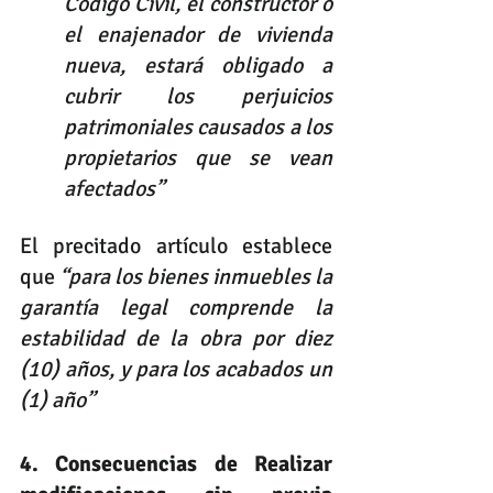
Código Civil, el constructor o 
el enajenador de vivienda 
nueva, estará obligado a 
cubrir los perjuicios 
patrimoniales causados a los 
propietarios que se vean 
afectados” 
El precitado artículo establece 
que 
“para los bienes inmuebles la 
garantía legal comprende la 
estabilidad de la obra por diez 
(10) años, y para los acabados un 
(1) año”
4. Consecuencias de Realizar 