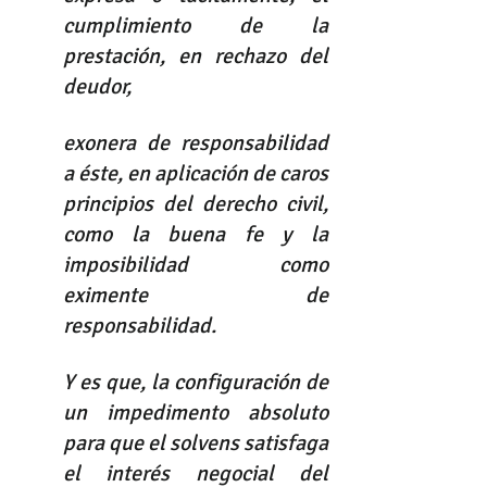
cumplimiento de la 
prestación, en rechazo del 
deudor, 
exonera de responsabilidad 
a éste, en aplicación de caros 
principios del derecho civil, 
como la buena fe y la 
imposibilidad como 
eximente de 
responsabilidad. 
Y es que, la configuración de 
un impedimento absoluto 
para que el solvens satisfaga 
el interés negocial del 