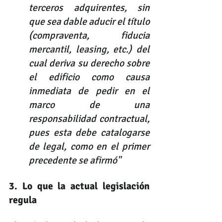
terceros adquirentes, sin 
que sea dable aducir el título 
(compraventa, fiducia 
mercantil, leasing, etc.) del 
cual deriva su derecho sobre 
el edificio como causa 
inmediata de pedir en el 
marco de una 
responsabilidad contractual, 
pues esta debe catalogarse 
de legal, como en el primer 
precedente se afirmó"
3. Lo que la actual legislación  
regula 