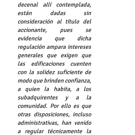
decenal allí contemplada, 
están dadas sin 
consideración al título del 
accionante, pues se 
evidencia que dicha 
regulación ampara intereses 
generales que exigen que 
las edificaciones cuenten 
con la solidez suficiente de 
modo que brinden confianza, 
a quien la habita, a los 
subadquirentes y a la 
comunidad. Por ello es que 
otras disposiciones, incluso 
administrativas, han venido 
a regular técnicamente la 