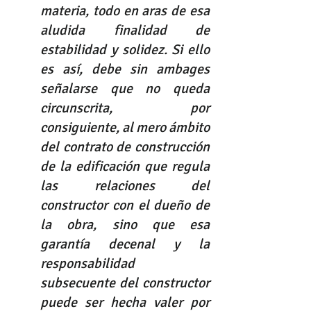
materia, todo en aras de esa 
aludida finalidad de 
estabilidad y solidez. Si ello 
es así, debe sin ambages 
señalarse que no queda 
circunscrita, por 
consiguiente, al mero ámbito 
del contrato de construcción 
de la edificación que regula 
las relaciones del 
constructor con el dueño de 
la obra, sino que esa 
garantía decenal y la 
responsabilidad 
subsecuente del constructor 
puede ser hecha valer por 