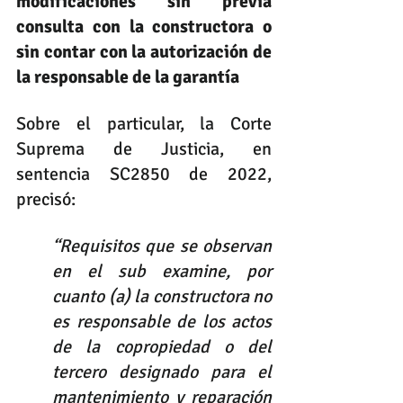
modificaciones sin previa 
consulta con la constructora o 
sin contar con la autorización de 
la responsable de la garantía
Sobre el particular, la Corte 
Suprema de Justicia, en 
sentencia SC2850 de 2022, 
precisó:
“Requisitos que se observan 
en el sub examine, por 
cuanto (a) la constructora no 
es responsable de los actos 
de la copropiedad o del 
tercero designado para el 
mantenimiento y reparación 