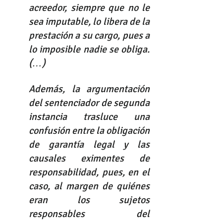
acreedor, siempre que no le 
sea imputable, lo libera de la 
prestación a su cargo, pues a 
lo imposible nadie se obliga. 
(…) 
Además, la argumentación 
del sentenciador de segunda 
instancia trasluce una 
confusión entre la obligación 
de garantía legal y las 
causales eximentes de 
responsabilidad, pues, en el 
caso, al margen de quiénes 
eran los sujetos 
responsables del 