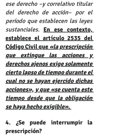
ese derecho –y correlativo titular 
del derecho de acción– por el 
período que establecen las leyes 
sustanciales. 
En ese contexto, 
establece el artículo 2535 del 
Código Civil que 
«la prescripción 
que extingue las acciones y 
derechos ajenos exige solamente 
cierto lapso de tiempo durante el 
cual no se hayan ejercido dichas 
acciones», y que «se cuenta este 
tiempo desde que la obligación 
se haya hecho exigible».
4. ¿Se puede interrumpir la 
prescripción?