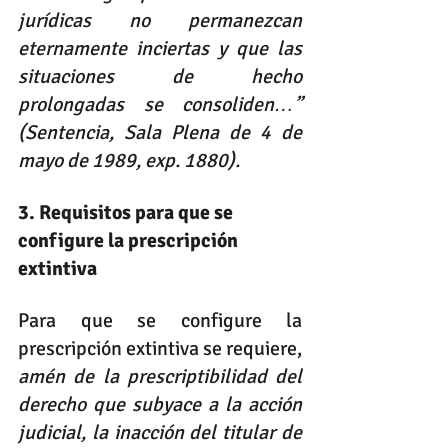
jurídicas no permanezcan 
eternamente inciertas y que las 
situaciones de hecho 
prolongadas se consoliden…” 
(Sentencia, Sala Plena de 4 de 
mayo de 1989, exp. 1880).
3. Requisitos para que se 
configure la prescripción 
extintiva 
Para que se configure la 
prescripción extintiva se requiere, 
amén de la prescriptibilidad del 
derecho que subyace a la acción 
judicial, la inacción del titular de 