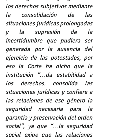
los derechos subjetivos mediante 
la consolidación de las 
situaciones jurídicas prolongadas 
y la supresión de la 
incertidumbre que pudiera ser 
generada por la ausencia del 
ejercicio de las potestades, por 
eso la Corte ha dicho que la 
institución “…da estabilidad a 
los derechos, consolida las 
situaciones jurídicas y confiere a 
las relaciones de ese género la 
seguridad necesaria para la 
garantía y preservación del orden 
social”, ya que “…la seguridad 
social exige que las relaciones 