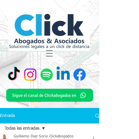
Sigue el canal de Clickabogados en
Entrada
Todas las entradas
Guillermo Diaz Socio Clickabogados