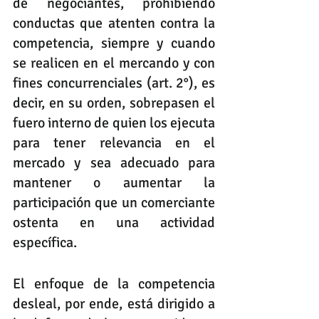
de negociantes, prohibiendo 
conductas que atenten contra la 
competencia, siempre y cuando 
se realicen en el mercando y con 
fines concurrenciales (art. 2°), es 
decir, en su orden, sobrepasen el 
fuero interno de quien los ejecuta 
para tener relevancia en el 
mercado y sea adecuado para 
mantener o aumentar la 
participación que un comerciante 
ostenta en una actividad 
específica.
El enfoque de la competencia 
desleal, por ende, está dirigido a 