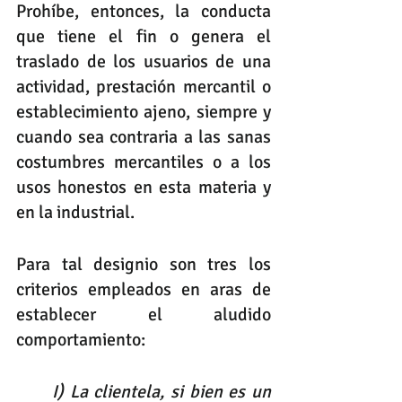
Prohíbe, entonces, la conducta 
que tiene el fin o genera el 
traslado de los usuarios de una 
actividad, prestación mercantil o 
establecimiento ajeno, siempre y 
cuando sea contraria a las sanas 
costumbres mercantiles o a los 
usos honestos en esta materia y 
en la industrial.
Para tal designio son tres los 
criterios empleados en aras de 
establecer el aludido 
comportamiento:
I) La clientela, si bien es un 