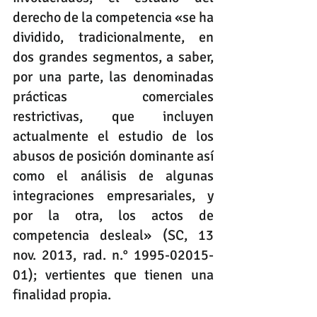
derecho de la competencia «se ha 
dividido, tradicionalmente, en 
dos grandes segmentos, a saber, 
por una parte, las denominadas 
prácticas comerciales 
restrictivas, que incluyen 
actualmente el estudio de los 
abusos de posición dominante así 
como el análisis de algunas 
integraciones empresariales, y 
por la otra, los actos de 
competencia desleal» (SC, 13 
nov. 2013, rad. n.° 1995-02015-
01); vertientes que tienen una 
finalidad propia.