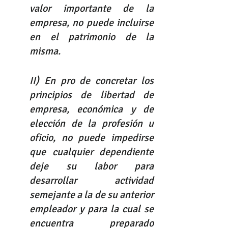
valor importante de la 
empresa, no puede incluirse 
en el patrimonio de la 
misma. 
II) En pro de concretar los 
principios de libertad de 
empresa, económica y de 
elección de la profesión u 
oficio, no puede impedirse 
que cualquier dependiente 
deje su labor para 
desarrollar actividad 
semejante a la de su anterior 
empleador y para la cual se 
encuentra preparado 