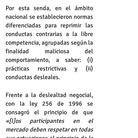
Por esta senda, en el ámbito 
nacional se establecieron normas 
diferenciadas para reprimir las 
conductas contrarias a la libre 
competencia, agrupadas según la 
finalidad maliciosa del 
comportamiento, a saber: (i) 
prácticas restrictivas y (ii) 
conductas desleales.
Frente a la deslealtad negocial, 
con la ley 256 de 1996 se 
consagró el principio de que 
«[l]os participantes en el 
mercado deben respetar en todas 