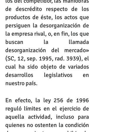
los del competidor, las maniobras 
de descrédito respecto de los 
productos de éste, los actos que 
persiguen la desorganización de 
la empresa rival, o, en fin, los que 
buscan la llamada 
desorganización del mercado» 
(SC, 12, sep. 1995, rad. 3939), el 
cual ha sido objeto de variados 
desarrollos legislativos en 
nuestro país.
En efecto, la ley 256 de 1996 
reguló límites en el ejercicio de 
aquella actividad, incluso para 
quienes no ostenten la condición 