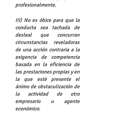
profesionalmente.
III) No es óbice para que la 
conducta sea tachada de 
desleal que concurran 
circunstancias reveladoras 
de una acción contraria a la 
exigencia de competencia 
basada en la eficiencia de 
las prestaciones propias y en 
la que esté presente el 
ánimo de obstaculización de 
la actividad de otro 
empresario u agente 
económico.