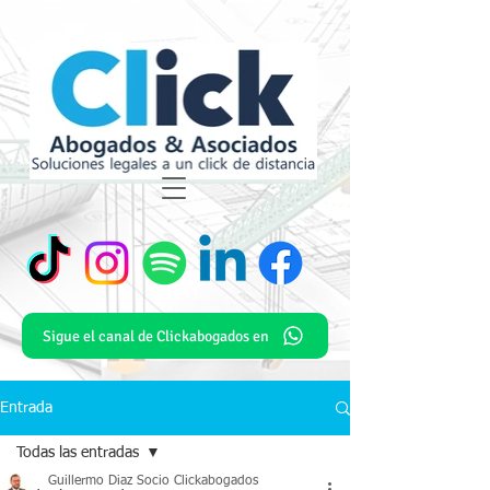
Sigue el canal de Clickabogados en
Entrada
Todas las entradas
Guillermo Diaz Socio Clickabogados