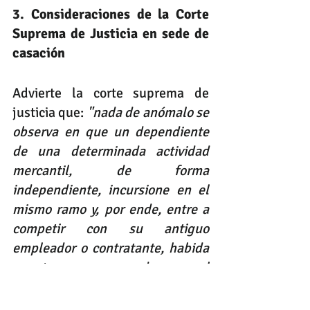
3. Consideraciones de la Corte 
Suprema de Justicia en sede de 
casación
Advierte la corte suprema de 
justicia que:
 "nada de anómalo se 
observa en que un dependiente 
de una determinada actividad 
mercantil, de forma 
independiente, incursione en el 
mismo ramo y, por ende, entre a 
competir con su antiguo 
empleador o contratante, habida 
cuenta que propende por el 
desarrollo del mercado"