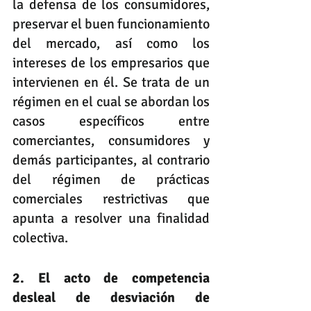
la defensa de los consumidores, 
preservar el buen funcionamiento 
del mercado, así como los 
intereses de los empresarios que 
intervienen en él. Se trata de un 
régimen en el cual se abordan los 
casos específicos entre 
comerciantes, consumidores y 
demás participantes, al contrario 
del régimen de prácticas 
comerciales restrictivas que 
apunta a resolver una finalidad 
colectiva.
2. El acto de competencia 
desleal de desviación de 