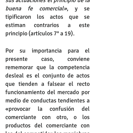
sus actuaciones el principio de la 
buena fe comercial»
, y se 
tipificaron los actos que se 
estiman contrarios a este 
principio (artículos 7° a 19). 
Por su importancia para el 
presente caso, conviene 
rememorar que la competencia 
desleal es el conjunto de actos 
que tienden a falsear el recto 
funcionamiento del mercado por 
medio de conductas tendientes a 
«provocar la confusión del 
comerciante con otro, o los 
productos del comerciante con 