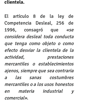
clientela.
El artículo 8 de la ley de 
Competencia Desleal, 256 de 
1996, consagró que 
«se 
considera desleal toda conducta 
que tenga como objeto o como 
efecto desviar la clientela de la 
actividad, prestaciones 
mercantiles o establecimientos 
ajenos, siempre que sea contraria 
a las sanas costumbres 
mercantiles o a los usos honestos 
en materia industrial y 
comercial»
.