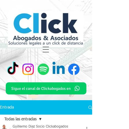
Sigue el canal de Clickabogados en
Entrada
Todas las entradas
Guillermo Diaz Socio Clickabogados