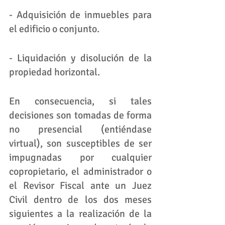
- Adquisición de inmuebles para 
el edificio o conjunto.
- Liquidación y disolución de la 
propiedad horizontal.
En consecuencia, si tales 
decisiones son tomadas de forma 
no presencial (entiéndase 
virtual), son susceptibles de ser 
impugnadas por cualquier 
copropietario, el administrador o 
el Revisor Fiscal ante un Juez 
Civil dentro de los dos meses 
siguientes a la realización de la 