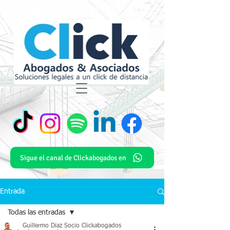
Sigue el canal de Clickabogados en
Entrada
Todas las entradas
Guillermo Diaz Socio Clickabogados