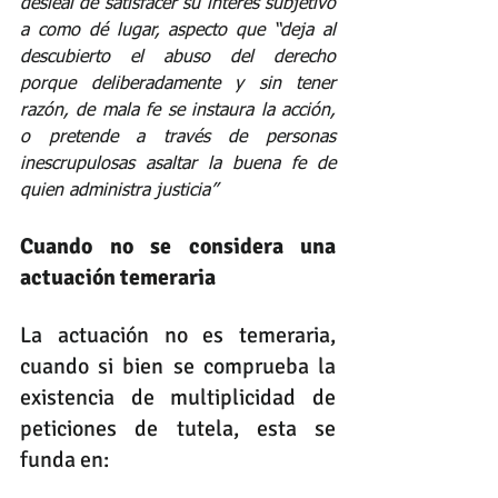
desleal de satisfacer su interés subjetivo 
a como dé lugar, aspecto que “
deja al 
descubierto el abuso del derecho 
porque deliberadamente y sin tener 
razón, de mala fe se instaura la acción, 
o pretende a través de personas 
inescrupulosas asaltar la buena fe de 
quien administra justicia
”
Cuando no se considera una 
actuación temeraria 
La actuación no es temeraria, 
cuando si bien se comprueba la 
existencia de multiplicidad de 
peticiones de tutela, esta se 
funda en: 