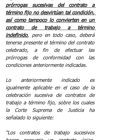
prórrogas sucesivas del contrato a 
término fijo no desvirtúan tal condición, 
así como tampoco lo convierten en un 
contrato de trabajo a término 
indefinido
, pero en todo caso, deberá 
tenerse presente el término del contrato 
celebrado, a fin de efectuar las 
prórrogas de conformidad con las 
condiciones anteriormente indicadas.
Lo anteriormente indicado es 
igualmente aplicable en el caso de la 
celebración sucesiva de contratos de 
trabajo a término fijo, sobre los cuales 
la Corte Suprema de Justicia ha 
señalado lo siguiente:
“Los contratos de trabajo sucesivos 