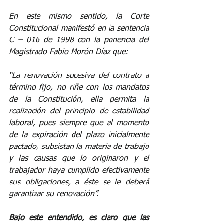
En este mismo sentido, la Corte 
Constitucional manifestó en la sentencia 
C – 016 de 1998 con la ponencia del 
Magistrado Fabio Morón Díaz que:
“La renovación sucesiva del contrato a 
término fijo, no riñe con los mandatos 
de la Constitución, ella permita la 
realización del principio de estabilidad 
laboral, pues siempre que al momento 
de la expiración del plazo inicialmente 
pactado, subsistan la materia de trabajo 
y las causas que lo originaron y el 
trabajador haya cumplido efectivamente 
sus obligaciones, a éste se le deberá 
garantizar su renovación”.
Bajo este entendido, es claro que las 