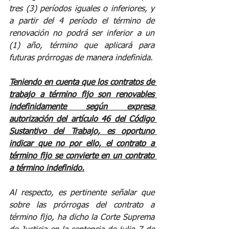
tres (3) períodos iguales o inferiores, y 
a partir del 4 período el término de 
renovación no podrá ser inferior a un 
(1) año, término que aplicará para 
futuras prórrogas de manera indefinida.
Teniendo en cuenta que los contratos de 
trabajo a término fijo son renovables 
indefinidamente según expresa 
autorización del artículo 46 del Código 
Sustantivo del Trabajo, es oportuno 
indicar que no por ello, el contrato a 
término fijo se convierte en un contrato 
a término indefinido.
Al respecto, es pertinente señalar que 
sobre las prórrogas del contrato a 
término fijo, ha dicho la Corte Suprema 