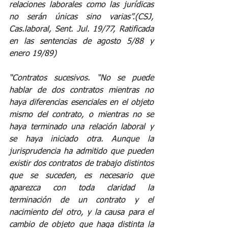
relaciones laborales como las jurídicas 
no serán únicas sino varias”.(CSJ, 
Cas.laboral, Sent. Jul. 19/77, Ratificada 
en las sentencias de agosto 5/88 y 
enero 19/89)
“Contratos sucesivos. “No se puede 
hablar de dos contratos mientras no 
haya diferencias esenciales en el objeto 
mismo del contrato, o mientras no se 
haya terminado una relación laboral y 
se haya iniciado otra. Aunque la 
jurisprudencia ha admitido que pueden 
existir dos contratos de trabajo distintos 
que se suceden, es necesario que 
aparezca con toda claridad la 
terminación de un contrato y el 
nacimiento del otro, y la causa para el 
cambio de objeto que haga distinta la 