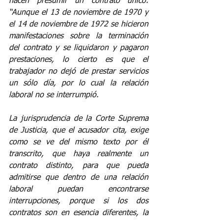
hacen presumir un contrato único. 
“Aunque el 13 de noviembre de 1970 y 
el 14 de noviembre de 1972 se hicieron 
manifestaciones sobre la terminación 
del contrato y se liquidaron y pagaron 
prestaciones, lo cierto es que el 
trabajador no dejó de prestar servicios 
un sólo día, por lo cual la relación 
laboral no se interrumpió.
La jurisprudencia de la Corte Suprema 
de Justicia, que el acusador cita, exige 
como se ve del mismo texto por él 
transcrito, que haya realmente un 
contrato distinto, para que pueda 
admitirse que dentro de una relación 
laboral puedan encontrarse 
interrupciones, porque si los dos 
contratos son en esencia diferentes, la 