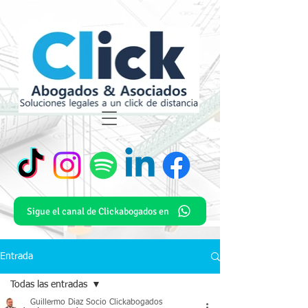
Sigue el canal de Clickabogados en
Entrada
Todas las entradas
Guillermo Diaz Socio Clickabogados