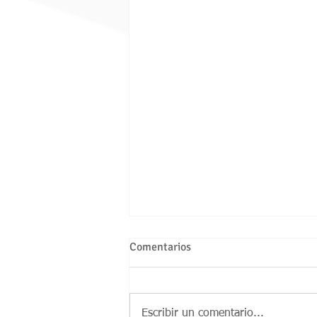
Comentarios
Escribir un comentario...