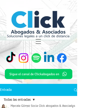
Sigue el canal de Clickabogados en
Entrada
Todas las entradas
Marcela Gómez Socia Click abogados & Asociados