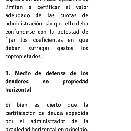
limitan a certificar el valor 
adeudado de las cuotas de 
administración, sin que ello deba 
confundirse con la potestad de 
fijar los coeficientes en que 
deban sufragar gastos los 
copropietarios.
3. Medio de defensa de los 
deudores en propiedad 
horizontal
Si bien es cierto que la 
certificación de deuda expedida 
por el administrador de la 
propiedad horizontal en principio, 