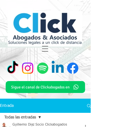
Sigue el canal de Clickabogados en
Entrada
Todas las entradas
Guillermo Diaz Socio Clickabogados