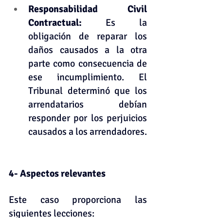
Responsabilidad Civil 
Contractual: 
Es la 
obligación de reparar los 
daños causados a la otra 
parte como consecuencia de 
ese incumplimiento. El 
Tribunal determinó que los 
arrendatarios debían 
responder por los perjuicios 
causados a los arrendadores. 
4- Aspectos relevantes
Este caso proporciona las 
siguientes lecciones: