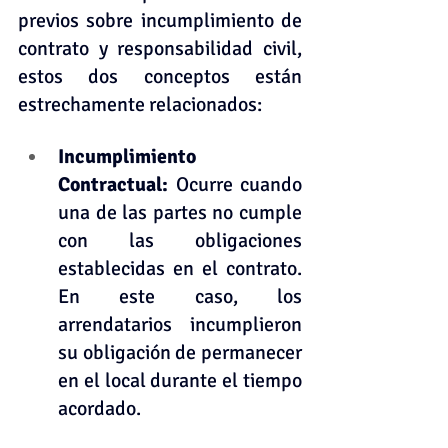
previos sobre incumplimiento de 
contrato y responsabilidad civil, 
estos dos conceptos están 
estrechamente relacionados:
Incumplimiento 
Contractual: 
Ocurre cuando 
una de las partes no cumple 
con las obligaciones 
establecidas en el contrato. 
En este caso, los 
arrendatarios incumplieron 
su obligación de permanecer 
en el local durante el tiempo 
acordado.    