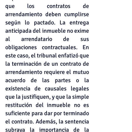
que los contratos de 
arrendamiento deben cumplirse 
según lo pactado. La entrega 
anticipada del inmueble no exime 
al arrendatario de sus 
obligaciones contractuales. En 
este caso, el tribunal enfatizó que 
la terminación de un contrato de 
arrendamiento requiere el mutuo 
acuerdo de las partes o la 
existencia de causales legales 
que la justifiquen, y que la simple 
restitución del inmueble no es 
suficiente para dar por terminado 
el contrato. Además, la sentencia 
subraya la importancia de la 