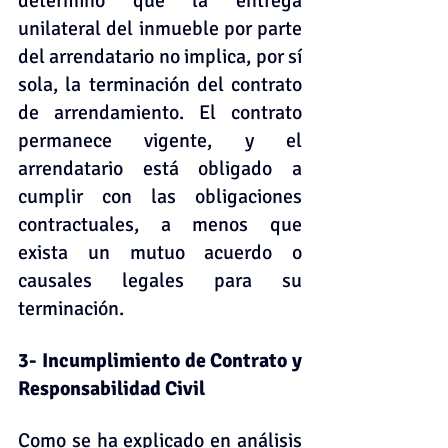
determinó que la entrega 
unilateral del inmueble por parte 
del arrendatario no implica, por sí 
sola, la terminación del contrato 
de arrendamiento. El contrato 
permanece vigente, y el 
arrendatario está obligado a 
cumplir con las obligaciones 
contractuales, a menos que 
exista un mutuo acuerdo o 
causales legales para su 
terminación.    
3- Incumplimiento de Contrato y 
Responsabilidad Civil
Como se ha explicado en análisis 