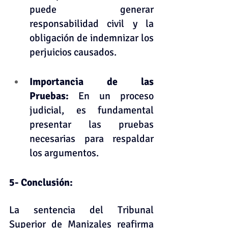
puede generar 
responsabilidad civil y la 
obligación de indemnizar los 
perjuicios causados.    
Importancia de las 
Pruebas: 
En un proceso 
judicial, es fundamental 
presentar las pruebas 
necesarias para respaldar 
los argumentos.    
5- Conclusión:
La sentencia del Tribunal 
Superior de Manizales reafirma 