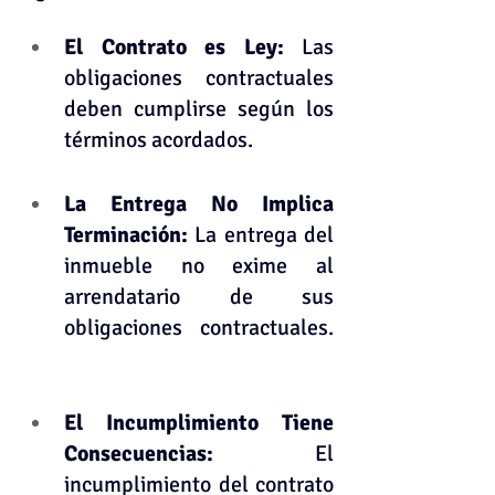
El Contrato es Ley:
 Las 
obligaciones contractuales 
deben cumplirse según los 
términos acordados.    
La Entrega No Implica 
Terminación: 
La entrega del 
inmueble no exime al 
arrendatario de sus 
obligaciones contractuales. 
El Incumplimiento Tiene 
Consecuencias: 
El 
incumplimiento del contrato 