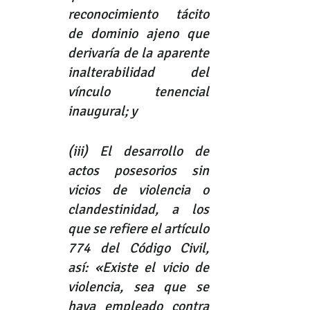
reconocimiento tácito 
de dominio ajeno que 
derivaría de la aparente 
inalterabilidad del 
vínculo tenencial 
inaugural; y
(iii) El desarrollo de 
actos posesorios sin 
vicios de violencia o 
clandestinidad, a los 
que se refiere el artículo 
774 del Código Civil, 
así: «Existe el vicio de 
violencia, sea que se 
haya empleado contra 