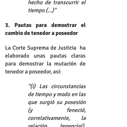
hecho de transcurrir el 
tiempo (...)"
3. Pautas para demostrar el 
cambio de tenedor a poseedor
La Corte Suprema de Justicia  ha  
elaborado unas pautas claras 
para demostrar la mutación de 
tenedor a poseedor, así:
“(i) Las circunstancias 
de tiempo y modo en las 
que surgió su posesión 
(y feneció, 
correlativamente, la 
relación tenencial), 