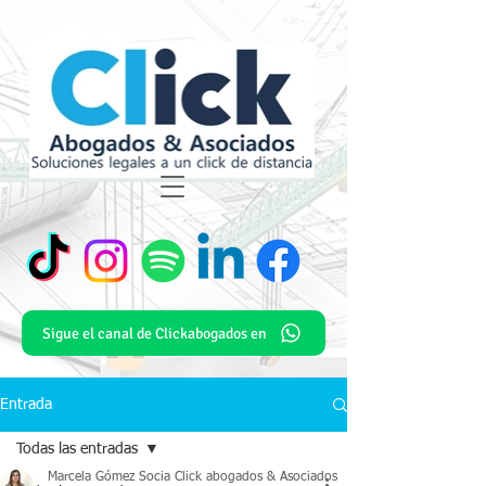
Sigue el canal de Clickabogados en
Entrada
Todas las entradas
Marcela Gómez Socia Click abogados & Asociados