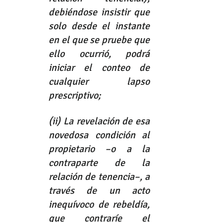
debiéndose insistir que 
solo desde el instante 
en el que se pruebe que 
ello ocurrió, podrá 
iniciar el conteo de 
cualquier lapso 
prescriptivo;
(ii) La revelación de esa 
novedosa condición al 
propietario –o a la 
contraparte de la 
relación de tenencia–, a 
través de un acto 
inequívoco de rebeldía, 
que contraríe el 