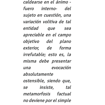
caldearse en el ánimo -
fuero interno- del 
sujeto en cuestión, una 
variación volitiva de tal 
entidad que sea 
apreciable en el campo 
objetivo del plano 
exterior, de forma 
irrefutable; esto es, la 
misma debe presentar 
una evocación 
absolutamente 
ostensible, siendo que, 
se insiste, tal 
metamorfosis factual 
no deviene por el simple 