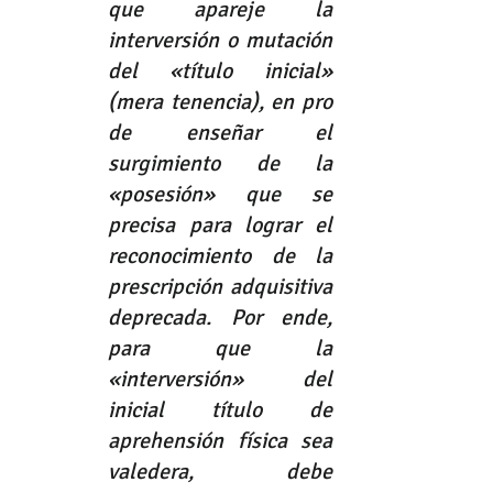
que apareje la 
interversión o mutación 
del «título inicial» 
(mera tenencia), en pro 
de enseñar el 
surgimiento de la 
«posesión» que se 
precisa para lograr el 
reconocimiento de la 
prescripción adquisitiva 
deprecada. Por ende, 
para que la 
«interversión» del 
inicial título de 
aprehensión física sea 
valedera, debe 