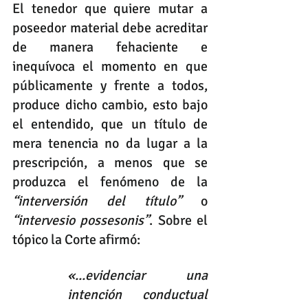
El tenedor que quiere mutar a 
poseedor material debe acreditar 
de manera fehaciente e 
inequívoca el momento en que 
públicamente y frente a todos, 
produce dicho cambio, esto bajo 
el entendido, que un título de 
mera tenencia no da lugar a la 
prescripción, a menos que se 
produzca el fenómeno de la 
“interversión del título”
 o 
“intervesio possesonis”
. Sobre el 
tópico la Corte afirmó:
«...evidenciar una 
intención conductual 