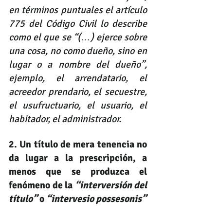
en términos puntuales el artículo 
775 del Código Civil lo describe 
como el que se “(…) ejerce sobre 
una cosa, no como dueño, sino en 
lugar o a nombre del dueño”, 
ejemplo, el arrendatario, el 
acreedor prendario, el secuestre, 
el usufructuario, el usuario, el 
habitador, el administrador.
2. Un título de mera tenencia no 
da lugar a la prescripción, a 
menos que se produzca el 
fenómeno de la 
“interversión del 
título”
 o 
“intervesio possesonis”