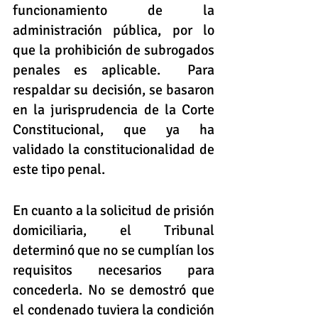
funcionamiento de la 
administración pública, por lo 
que la prohibición de subrogados 
penales es aplicable.  Para 
respaldar su decisión, se basaron 
en la jurisprudencia de la Corte 
Constitucional, que ya ha 
validado la constitucionalidad de 
este tipo penal.    
En cuanto a la solicitud de prisión 
domiciliaria, el Tribunal 
determinó que no se cumplían los 
requisitos necesarios para 
concederla. No se demostró que 
el condenado tuviera la condición 