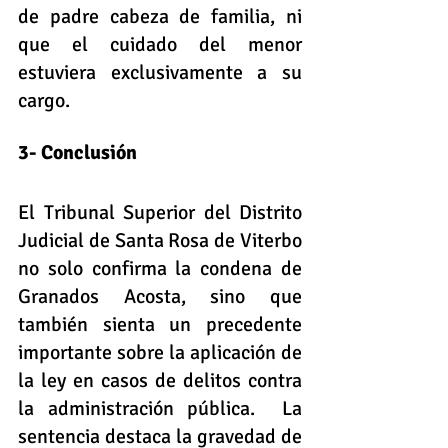
de padre cabeza de familia, ni 
que el cuidado del menor 
estuviera exclusivamente a su 
cargo.  
3- Conclusión  
El Tribunal Superior del Distrito 
Judicial de Santa Rosa de Viterbo 
no solo confirma la condena de 
Granados Acosta, sino que 
también sienta un precedente 
importante sobre la aplicación de 
la ley en casos de delitos contra 
la administración pública.  La 
sentencia destaca la gravedad de 