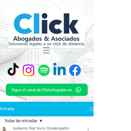
Sigue el canal de Clickabogados en
Entrada
Todas las entradas
Guillermo Diaz Socio Clickabogados