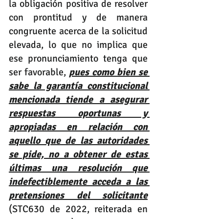
la obligación positiva de resolver 
con prontitud y de manera 
congruente acerca de la solicitud 
elevada, lo que no implica que 
ese pronunciamiento tenga que 
ser favorable, 
pues como bien se 
sabe la garantía constitucional 
mencionada tiende a asegurar 
respuestas oportunas y 
apropiadas en relación con 
aquello que de las autoridades 
se pide, no a obtener de estas 
últimas una resolución que 
indefectiblemente acceda a las 
pretensiones del solicitante
(STC630 de 2022, reiterada en 