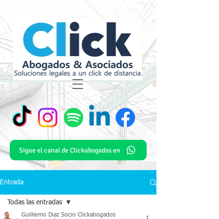
Sigue el canal de Clickabogados en
Entrada
Todas las entradas
Guillermo Diaz Socio Clickabogados