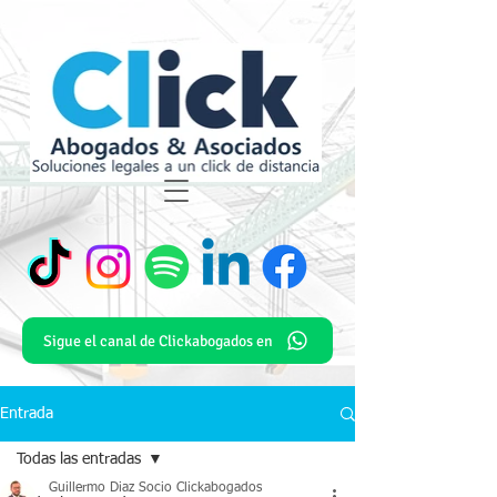
Sigue el canal de Clickabogados en
Entrada
Todas las entradas
Guillermo Diaz Socio Clickabogados