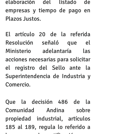
elaboración del listado de 
empresas y tiempo de pago en 
Plazos Justos.
El artículo 20 de la referida 
Resolución señaló que el 
Ministerio adelantaría las 
acciones necesarias para solicitar 
el registro del Sello ante la 
Superintendencia de Industria y 
Comercio.
Que la decisión 486 de la 
Comunidad Andina sobre 
propiedad industrial, artículos 
185 al 189, regula lo referido a 