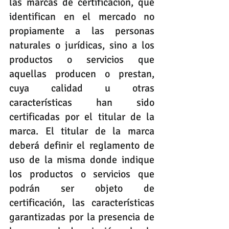
las marcas de certificación, que 
identifican en el mercado no 
propiamente a las personas 
naturales o jurídicas, sino a los 
productos o servicios que 
aquellas producen o prestan, 
cuya calidad u otras 
características han sido 
certificadas por el titular de la 
marca. El titular de la marca 
deberá definir el reglamento de 
uso de la misma donde indique 
los productos o servicios que 
podrán ser objeto de 
certificación, las características 
garantizadas por la presencia de 