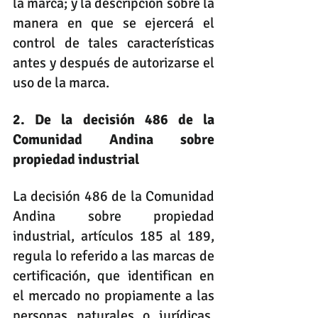
la marca; y la descripción sobre la 
manera en que se ejercerá el 
control de tales características 
antes y después de autorizarse el 
uso de la marca.
2. De la decisión 486 de la 
Comunidad Andina sobre 
propiedad industrial
La decisión 486 de la Comunidad 
Andina sobre propiedad 
industrial, artículos 185 al 189, 
regula lo referido a las marcas de 
certificación, que identifican en 
el mercado no propiamente a las 
personas naturales o jurídicas, 