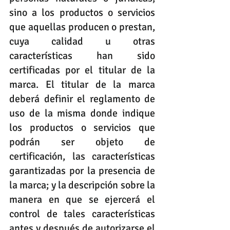
sino a los productos o servicios 
que aquellas producen o prestan, 
cuya calidad u otras 
características han sido 
certificadas por el titular de la 
marca. El titular de la marca 
deberá definir el reglamento de 
uso de la misma donde indique 
los productos o servicios que 
podrán ser objeto de 
certificación, las características 
garantizadas por la presencia de 
la marca; y la descripción sobre la 
manera en que se ejercerá el 
control de tales características 
antes y después de autorizarse el 