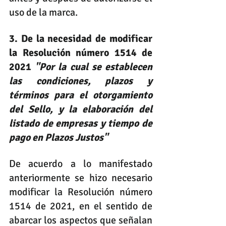
uso de la marca.
3. De la necesidad de modificar 
la Resolución número 1514 de 
2021 
"Por la cual se establecen 
las condiciones, plazos y 
términos para el otorgamiento 
del Sello, y la elaboración del 
listado de empresas y tiempo de 
pago en Plazos Justos" 
De acuerdo a lo manifestado 
anteriormente se hizo necesario 
modificar la Resolución número 
1514 de 2021, en el sentido de 
abarcar los aspectos que señalan 