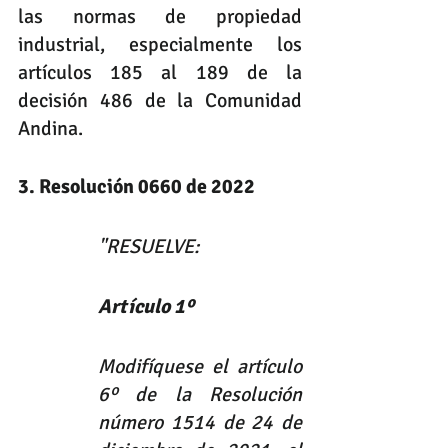
las normas de propiedad 
industrial, especialmente los 
artículos 185 al 189 de la 
decisión 486 de la Comunidad 
Andina.
3. Resolución 0660 de 2022
"RESUELVE:
Artículo 1º
Modifíquese el artículo 
6º de la Resolución 
número 1514 de 24 de 