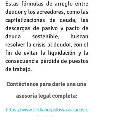
Estas fórmulas de arreglo entre 
deudor y los acreedores, como las 
capitalizaciones de deuda, las 
descargas de pasivo y pacto de 
deuda sostenible, buscan 
resolver la crisis al deudor, con el 
fin de evitar la liquidación y la 
consecuencia pérdida de puestos 
de trabajo. 
Contáctenos para darle una una 
asesoría legal completa:
https://www.clickabogadosyasociados.c
om/contactenos
derecho comercial
insolvencia