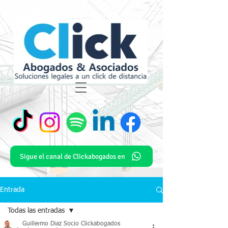
Sigue el canal de Clickabogados en
Entrada
Todas las entradas
Guillermo Diaz Socio Clickabogados