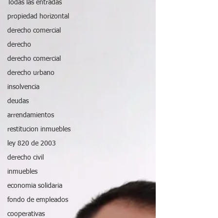
Todas las entradas
propiedad horizontal
derecho comercial
derecho
derecho comercial
derecho urbano
insolvencia
deudas
arrendamientos
restitucion inmuebles
ley 820 de 2003
derecho civil
inmuebles
economia solidaria
fondo de empleados
cooperativas