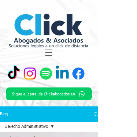
Sigue el canal de Clickabogados en
Blog
Derecho Administrativo