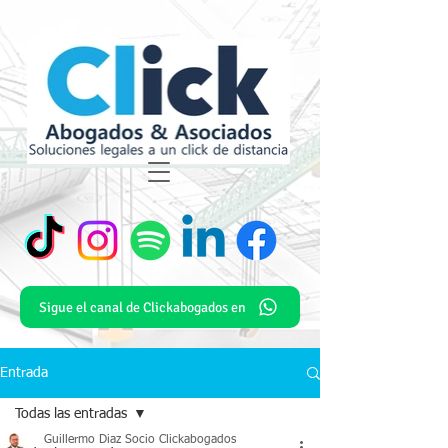
Sigue el canal de Clickabogados en
Entrada
Todas las entradas
Guillermo Diaz Socio Clickabogados