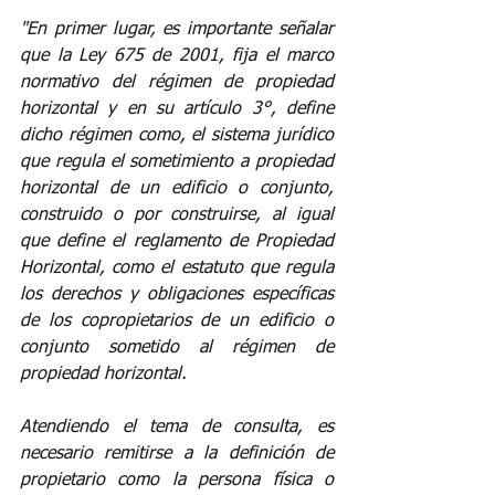
"En primer lugar, es importante señalar 
que la Ley 675 de 2001, fija el marco 
normativo del régimen de propiedad 
horizontal y en su artículo 3°, define 
dicho régimen como, el sistema jurídico 
que regula el sometimiento a propiedad 
horizontal de un edificio o conjunto, 
construido o por construirse, al igual 
que define el reglamento de Propiedad 
Horizontal, como el estatuto que regula 
los derechos y obligaciones específicas 
de los copropietarios de un edificio o 
conjunto sometido al régimen de 
propiedad horizontal. 
Atendiendo el tema de consulta, es 
necesario remitirse a la definición de 
propietario como la persona física o 