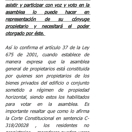
asistir y participar con voz y voto en la 
asamblea lo puede hacer en 
representación de su cónyuge 
propietario y necesitará el poder 
otorgado por éste. 
Así lo confirma el artículo 37 de la Ley 
675 de 2001, cuando establece de 
manera expresa que la asamblea 
general de propietarios está constituida 
por quienes son propietarios de los 
bienes privados del edificio o conjunto 
sometido a régimen de propiedad 
horizontal, siendo estos los habilitados 
para votar en la asamblea. Es 
importante resaltar que como lo afirma 
la Corte Constitucional en sentencia C-
318/20028 , los residentes no 