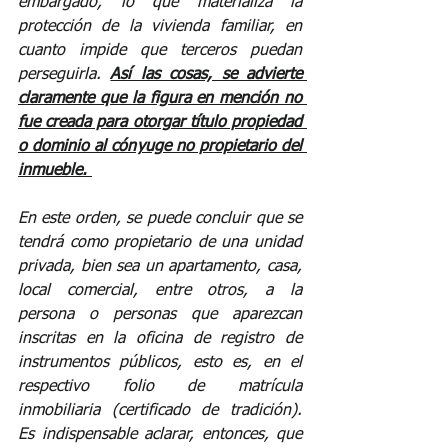
embargado, lo que materializa la 
protección de la vivienda familiar, en 
cuanto impide que terceros puedan 
perseguirla. 
Así las cosas, se advierte 
claramente que la figura en mención no 
fue creada para otorgar título propiedad 
o dominio al cónyuge no propietario del 
inmueble. 
En este orden, se puede concluir que se 
tendrá como propietario de una unidad 
privada, bien sea un apartamento, casa, 
local comercial, entre otros, a la 
persona o personas que aparezcan 
inscritas en la oficina de registro de 
instrumentos públicos, esto es, en el 
respectivo folio de matrícula 
inmobiliaria (certificado de tradición). 
Es indispensable aclarar, entonces, que 