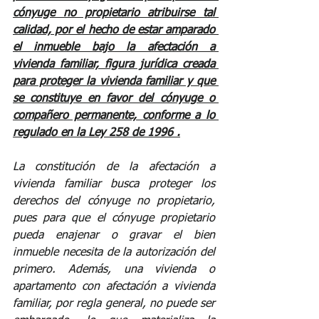
cónyuge no propietario atribuirse tal 
calidad, por el hecho de estar amparado 
el inmueble bajo la afectación a 
vivienda familiar, figura jurídica creada 
para proteger la vivienda familiar y que 
se constituye en favor del cónyuge o 
compañero permanente, conforme a lo 
regulado en la Ley 258 de 1996 .
La constitución de la afectación a 
vivienda familiar busca proteger los 
derechos del cónyuge no propietario, 
pues para que el cónyuge propietario 
pueda enajenar o gravar el bien 
inmueble necesita de la autorización del 
primero. Además, una vivienda o 
apartamento con afectación a vivienda 
familiar, por regla general, no puede ser 