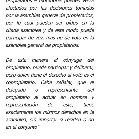
propietarios – moradores pueden verse 
afectados por las decisiones tomadas 
por la asamblea general de propietarios, 
por lo cual pueden ser oídos en la 
citada asamblea y de este modo puede 
participar de voz, mas no de voto en la 
asamblea general de propietarios. 
De esta manera el cónyuge del 
propietario, puede participar y deliberar, 
pero quien tiene el derecho al voto es el 
copropietario. Cabe señalar, que el 
delegado o representante del 
propietario al actuar en nombre y 
representación de este, tiene 
exactamente los mismos derechos en la 
asamblea, sin importar si residen o no 
en el conjunto"