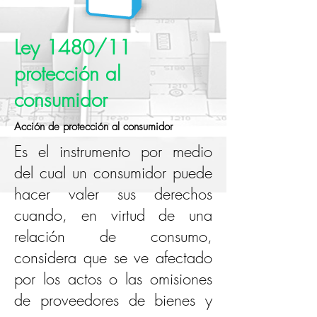
Ley 1480/11
protección al
consumidor
Acción de protección al consumidor
Es el instrumento por medio
del cual un consumidor puede
hacer valer sus derechos
cuando, en virtud de una
relación de consumo,
considera que se ve afectado
por los actos o las omisiones
de proveedores de bienes y