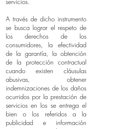
servicios.
A través de dicho instrumento
se busca lograr el respeto de
los derechos de los
consumidores, la efectividad
de la garantía, la obtención
de la protección contractual
cuando existen cláusulas
abusivas, obtener
indemnizaciones de los daños
ocurridos por la prestación de
servicios en los se entrega el
bien o los referidos a la
publicidad e información