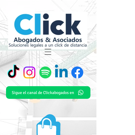
Sigue el canal de Clickabogados en