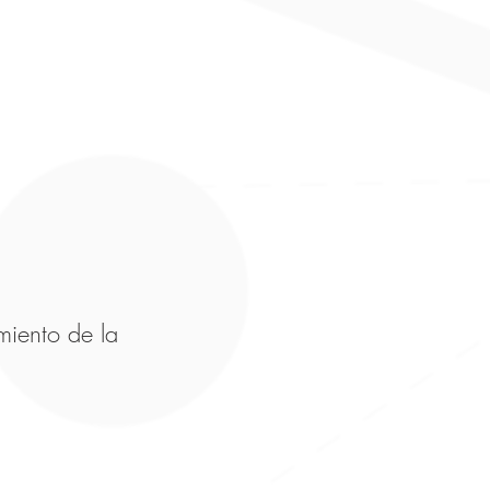
miento de la