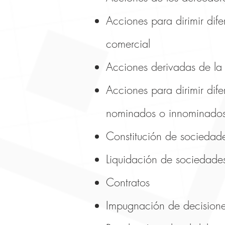
Acciones para dirimir dif
comercial
Acciones derivadas de la
Acciones para dirimir dife
nominados o innominado
Constitución de sociedad
Liquidación de sociedade
Contratos
Impugnación de decisione