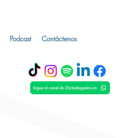
Podcast
Contáctenos
Sigue el canal de Clickabogados en