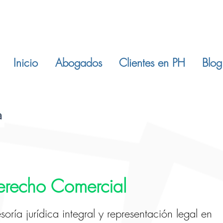
Inicio
Abogados
Clientes en PH
Blog
erecho Comercial
soría jurídica integral y representación legal en