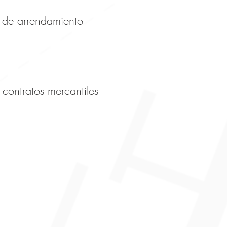
o de arrendamiento
 contratos mercantiles