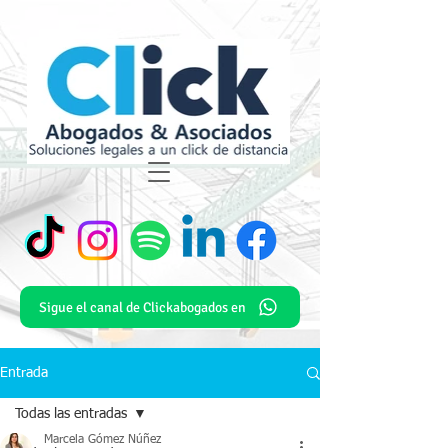
Sigue el canal de Clickabogados en
Entrada
Todas las entradas
Marcela Gómez Núñez