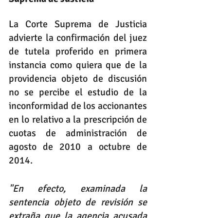
La Corte Suprema de Justicia 
advierte la confirmación del juez 
de tutela proferido en primera 
instancia como quiera que de la 
providencia objeto de discusión 
no se percibe el estudio de la 
inconformidad de los accionantes 
en lo relativo a la prescripción de 
cuotas de administración de 
agosto de 2010 a octubre de 
2014.
"En efecto, examinada la 
sentencia objeto de revisión se 
extraña que la agencia acusada 