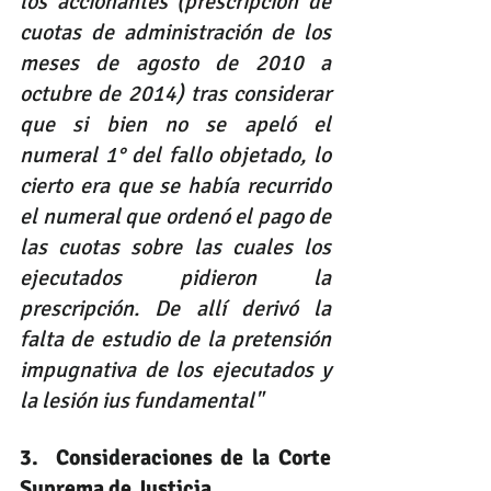
los accionantes (prescripción de 
cuotas de administración de los 
meses de agosto de 2010 a 
octubre de 2014) tras considerar 
que si bien no se apeló el 
numeral 1° del fallo objetado, lo 
cierto era que se había recurrido 
el numeral que ordenó el pago de 
las cuotas sobre las cuales los 
ejecutados pidieron la 
prescripción. De allí derivó la 
falta de estudio de la pretensión 
impugnativa de los ejecutados y 
la lesión ius fundamental"
3.  Consideraciones de la Corte 
Suprema de Justicia