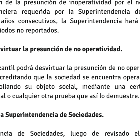
n de la presunción de inoperatividad por el no
anciera requerida por la Superintendencia d
 años consecutivos, la Superintendencia hará 
riodos no reportados. 
virtuar la presunción de no operatividad. 
creditando que la sociedad se encuentra operati
llando su objeto social, mediante una certi
al o cualquier otra prueba que así lo demuestre.
la Superintendencia de Sociedades. 
ncia de Sociedades, luego de revisado el 