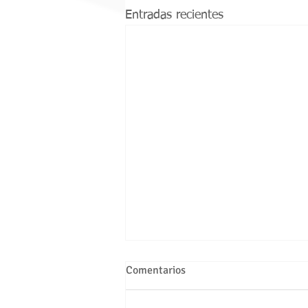
Entradas recientes
Comentarios