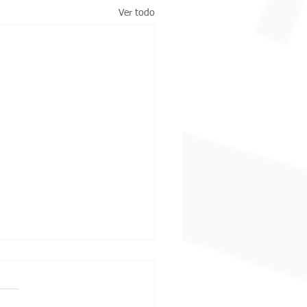
Ver todo