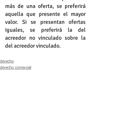
más de una oferta, se preferirá 
aquella que presente el mayor 
valor. Si se presentan ofertas 
iguales, se preferirá la del 
acreedor no vinculado sobre la 
del acreedor vinculado.  
derecho
derecho comercial
insolvencia
Ver todo
Entradas recientes