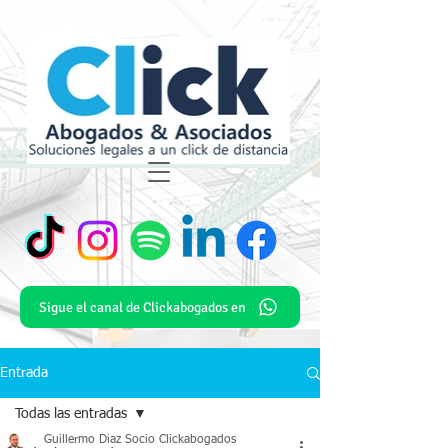
Sigue el canal de Clickabogados en
Entrada
Todas las entradas
Guillermo Diaz Socio Clickabogados