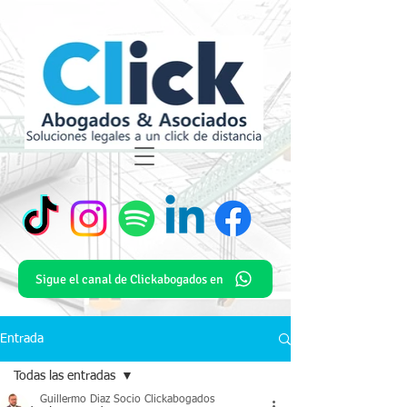
Sigue el canal de Clickabogados en
Entrada
Todas las entradas
Guillermo Diaz Socio Clickabogados