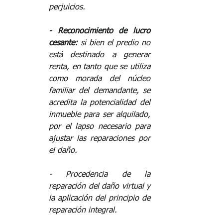
perjuicios.  
️- Reconocimiento de lucro 
cesante: 
si bien el predio no 
está destinado a generar 
renta, en tanto que se utiliza 
como morada del núcleo 
familiar del demandante, se 
acredita la potencialidad del 
inmueble para ser alquilado, 
por el lapso necesario para 
ajustar las reparaciones por 
el daño.  
️- Procedencia de la 
reparación del daño virtual y 
la aplicación del principio de 
reparación integral.  