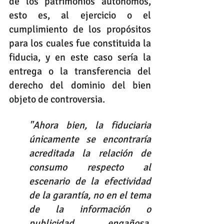
de los patrimonios autónomos, 
esto es, al ejercicio o el 
cumplimiento de los propósitos 
para los cuales fue constituida la 
fiducia, y en este caso sería la 
entrega o la transferencia del 
derecho del dominio del bien 
objeto de controversia.
"Ahora bien, la fiduciaria 
únicamente se encontraría 
acreditada la relación de 
consumo respecto al 
escenario de la efectividad 
de la garantía, no en el tema 
de la información o 
publicidad engañosa, 