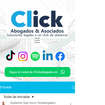
Sigue el canal de Clickabogados en
Entrada
Todas las entradas
Guillermo Diaz Socio Clickabogados