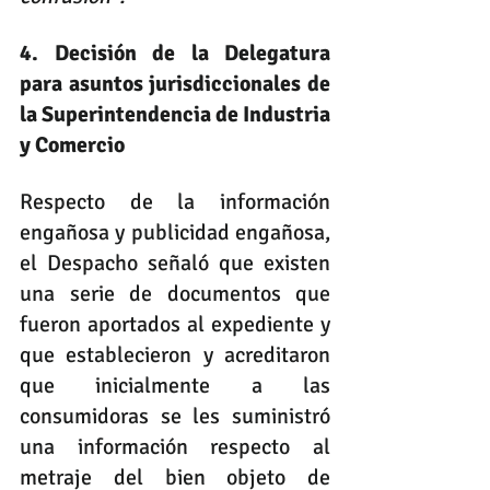
4. Decisión de la Delegatura 
para asuntos jurisdiccionales de 
la Superintendencia de Industria 
y Comercio
Respecto de la información 
engañosa y publicidad engañosa, 
el Despacho señaló que existen 
una serie de documentos que 
fueron aportados al expediente y 
que establecieron y acreditaron 
que inicialmente a las 
consumidoras se les suministró 
una información respecto al 
metraje del bien objeto de 