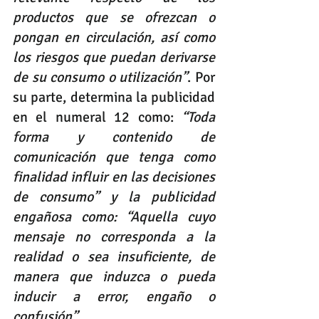
productos que se ofrezcan o 
pongan en circulación, así como 
los riesgos que puedan derivarse 
de su consumo o utilización”
. Por 
su parte, determina la publicidad 
en el numeral 12 como: 
“Toda 
forma y contenido de 
comunicación que tenga como 
finalidad influir en las decisiones 
de consumo” y la publicidad 
engañosa como: “Aquella cuyo 
mensaje no corresponda a la 
realidad o sea insuficiente, de 
manera que induzca o pueda 
inducir a error, engaño o 
confusión”.