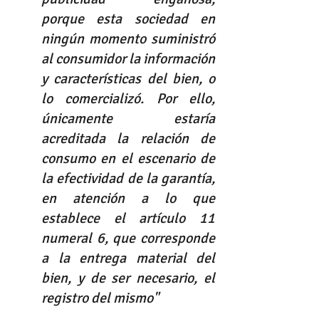
porque esta sociedad en 
ningún momento suministró 
al consumidor la información 
y características del bien, o 
lo comercializó. Por ello, 
únicamente estaría 
acreditada la relación de 
consumo en el escenario de 
la efectividad de la garantía, 
en atención a lo que 
establece el artículo 11 
numeral 6, que corresponde 
a la entrega material del 
bien, y de ser necesario, el 
registro del mismo"