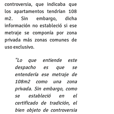
controversia, que indicaba que 
los apartamentos tendrían 108 
m2. Sin embargo, dicha 
información no estableció si ese 
metraje se componía por zona 
privada más zonas comunes de 
uso exclusivo.
"Lo que entiende este 
despacho es que se 
entendería ese metraje de 
108m2 como una zona 
privada. Sin embargo, como 
se estableció en el 
certificado de tradición, el 
bien objeto de controversia 