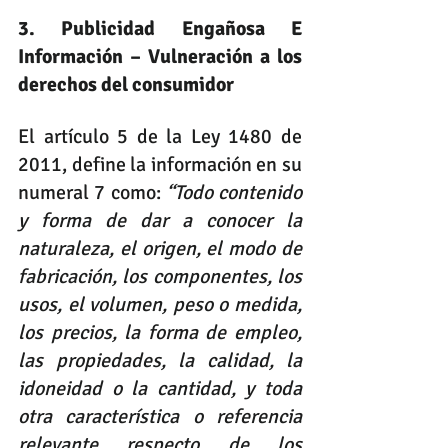
3. Publicidad Engañosa E 
Información – Vulneración a los 
derechos del consumidor 
El artículo 5 de la Ley 1480 de 
2011, define la información en su 
numeral 7 como: 
“Todo contenido 
y forma de dar a conocer la 
naturaleza, el origen, el modo de 
fabricación, los componentes, los 
usos, el volumen, peso o medida, 
los precios, la forma de empleo, 
las propiedades, la calidad, la 
idoneidad o la cantidad, y toda 
otra característica o referencia 
relevante respecto de los 