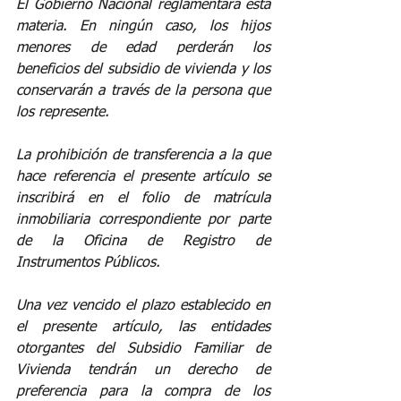
El Gobierno Nacional reglamentará esta 
materia. En ningún caso, los hijos 
menores de edad perderán los 
beneficios del subsidio de vivienda y los 
conservarán a través de la persona que 
los represente.
La prohibición de transferencia a la que 
hace referencia el presente artículo se 
inscribirá en el folio de matrícula 
inmobiliaria correspondiente por parte 
de la Oficina de Registro de 
Instrumentos Públicos.
Una vez vencido el plazo establecido en 
el presente artículo, las entidades 
otorgantes del Subsidio Familiar de 
Vivienda tendrán un derecho de 
preferencia para la compra de los 