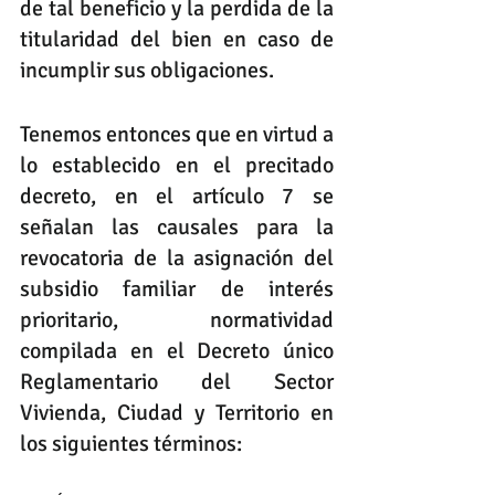
de tal beneficio y la perdida de la 
titularidad del bien en caso de 
incumplir sus obligaciones. 
Tenemos entonces que en virtud a 
lo establecido en el precitado 
decreto, en el artículo 7 se 
señalan las causales para la 
revocatoria de la asignación del 
subsidio familiar de interés 
prioritario, normatividad 
compilada en el Decreto único 
Reglamentario del Sector 
Vivienda, Ciudad y Territorio en 
los siguientes términos: