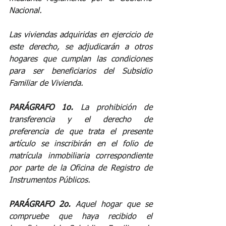
Nacional.
Las viviendas adquiridas en ejercicio de 
este derecho, se adjudicarán a otros 
hogares que cumplan las condiciones 
para ser beneficiarios del Subsidio 
Familiar de Vivienda.
PARÁGRAFO 1o.
 La prohibición de 
transferencia y el derecho de 
preferencia de que trata el presente 
artículo se inscribirán en el folio de 
matrícula inmobiliaria correspondiente 
por parte de la Oficina de Registro de 
Instrumentos Públicos.
PARÁGRAFO 2o.
 Aquel hogar que se 
compruebe que haya recibido el 