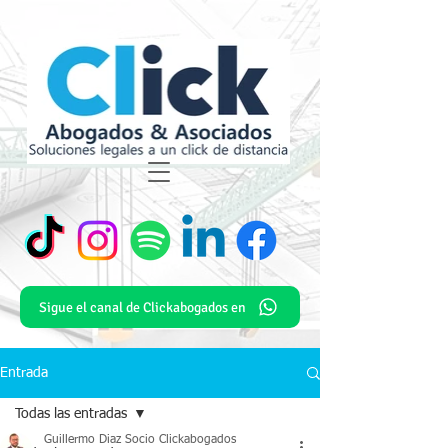
Sigue el canal de Clickabogados en
Entrada
Todas las entradas
Guillermo Diaz Socio Clickabogados