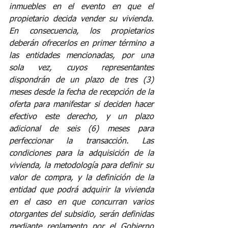
inmuebles en el evento en que el 
propietario decida vender su vivienda. 
En consecuencia, los propietarios 
deberán ofrecerlos en primer término a 
las entidades mencionadas, por una 
sola vez, cuyos representantes 
dispondrán de un plazo de tres (3) 
meses desde la fecha de recepción de la 
oferta para manifestar si deciden hacer 
efectivo este derecho, y un plazo 
adicional de seis (6) meses para 
perfeccionar la transacción. Las 
condiciones para la adquisición de la 
vivienda, la metodología para definir su 
valor de compra, y la definición de la 
entidad que podrá adquirir la vivienda 
en el caso en que concurran varios 
otorgantes del subsidio, serán definidas 
mediante reglamento por el Gobierno 