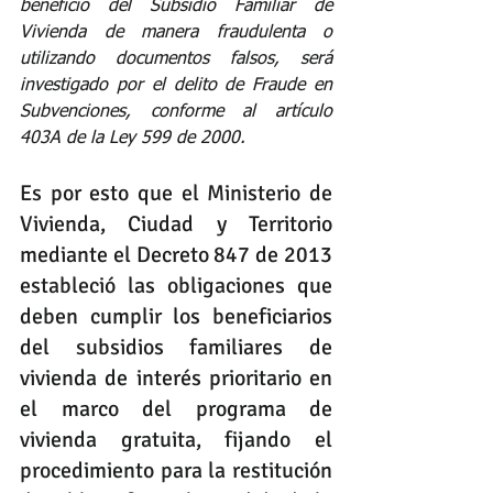
beneficio del Subsidio Familiar de 
Vivienda de manera fraudulenta o 
utilizando documentos falsos, será 
investigado por el delito de Fraude en 
Subvenciones, conforme al artículo 
403A
 de la Ley 599 de 2000.
Es por esto que el Ministerio de 
Vivienda, Ciudad y Territorio 
mediante el Decreto 847 de 2013 
estableció las obligaciones que 
deben cumplir los beneficiarios 
del subsidios familiares de 
vivienda de interés prioritario en 
el marco del programa de 
vivienda gratuita, fijando el 
procedimiento para la restitución 