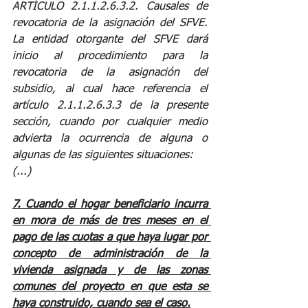
ARTÍCULO 2.1.1.2.6.3.2. Causales de 
revocatoria de la asignación del SFVE. 
La entidad otorgante del SFVE dará 
inicio al procedimiento para la 
revocatoria de la asignación del 
subsidio, al cual hace referencia el 
artículo 2.1.1.2.6.3.3 de la presente 
sección, cuando por cualquier medio 
advierta la ocurrencia de alguna o 
algunas de las siguientes situaciones: 
(...)
7. Cuando el hogar beneficiario incurra 
en mora de más de tres meses en el 
pago de las cuotas a que haya lugar por 
concepto de administración de la 
vivienda asignada y de las zonas 
comunes del proyecto en que esta se 
haya construido, cuando sea el caso.