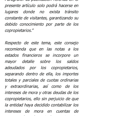
presente artículo solo podrá hacerse en 
lugares donde no exista tránsito 
constante de visitantes, garantizando su 
debido conocimiento por parte de los 
copropietarios.” 
Respecto de este tema, este consejo 
recomienda que en las notas a los 
estados financieros se incorpore un 
mayor detalle sobre los saldos 
adeudados por los copropietarios, 
separando dentro de ella, los importes 
totales y parciales de cuotas ordinarias 
y extraordinarias, así como de los 
intereses de mora y otras deudas de los 
copropietarios, ello sin perjuicio de que 
la entidad haya decidido contabilizar los 
intereses de mora en cuentas de 