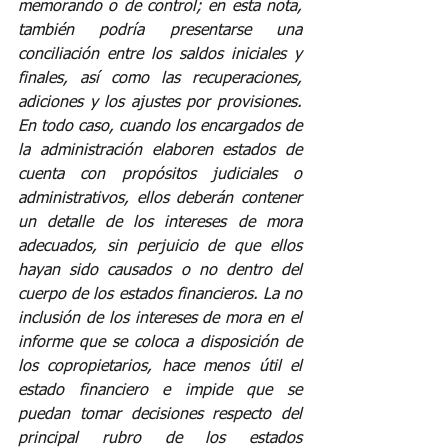
memorando o de control; en esta nota, 
también podría presentarse una 
conciliación entre los saldos iniciales y 
finales, así como las recuperaciones, 
adiciones y los ajustes por provisiones. 
En todo caso, cuando los encargados de 
la administración elaboren estados de 
cuenta con propósitos judiciales o 
administrativos, ellos deberán contener 
un detalle de los intereses de mora 
adecuados, sin perjuicio de que ellos 
hayan sido causados o no dentro del 
cuerpo de los estados financieros. La no 
inclusión de los intereses de mora en el 
informe que se coloca a disposición de 
los copropietarios, hace menos útil el 
estado financiero e impide que se 
puedan tomar decisiones respecto del 
principal rubro de los estados 