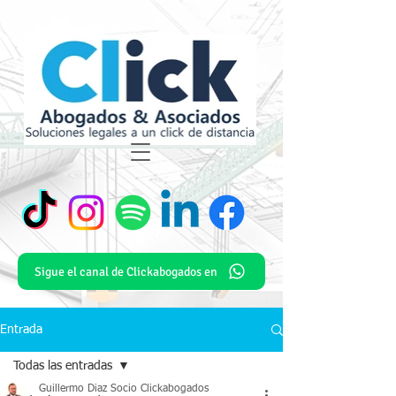
Sigue el canal de Clickabogados en
Entrada
Todas las entradas
Guillermo Diaz Socio Clickabogados