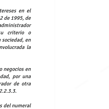
tereses en el 
2
 de 1995, de 
administrador 
 criterio o 
 sociedad, en 
nvolucrada la 
o negocios en 
dad, por una 
ador de otra 
2.2.3.3.
s del numeral 