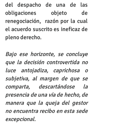
del despacho de una de las 
obligaciones objeto de 
renegociación,  razón por la cual 
el acuerdo suscrito es ineficaz de 
pleno derecho.
Bajo ese horizonte, se concluye 
que la decisión controvertida no 
luce antojadiza, caprichosa o 
subjetiva, al margen de que se 
comparta, descartándose la 
presencia de una vía de hecho, de 
manera que la queja del gestor 
no encuentra recibo en esta sede 
excepcional.