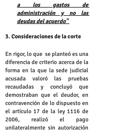
a los gastos de 
administración y no las 
deudas del acuerdo"
3. Consideraciones de la corte
En rigor, lo que  se planteó es una 
diferencia de criterio acerca de la 
forma en la que la sede judicial 
acusada valoró las pruebas 
recaudadas y concluyó que 
demostraban que el deudor, en 
contravención de lo dispuesto en 
el artículo 17 de la ley 1116 de 
2006, realizó el pago 
unilateralmente sin autorización 