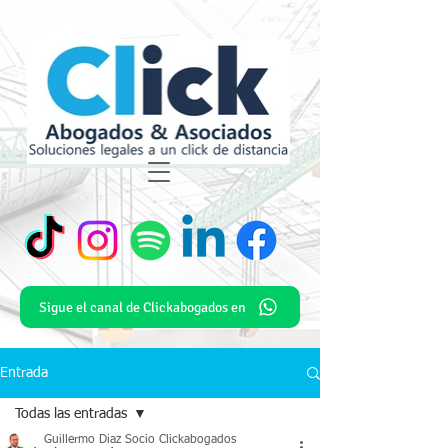
Sigue el canal de Clickabogados en
Entrada
Todas las entradas
Guillermo Diaz Socio Clickabogados