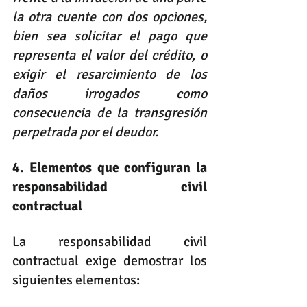
la otra cuente con dos opciones, 
bien sea solicitar el pago que 
representa el valor del crédito, o 
exigir el resarcimiento de los 
daños irrogados como 
consecuencia de la transgresión 
perpetrada por el deudor.
4. Elementos que configuran la 
responsabilidad civil 
contractual
La responsabilidad civil 
contractual exige demostrar los 
siguientes elementos: