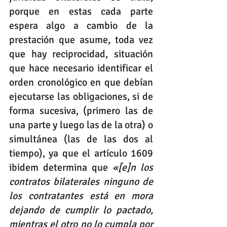
porque en estas cada parte 
espera algo a cambio de la 
prestación que asume, toda vez 
que hay reciprocidad, situación 
que hace necesario identificar el 
orden cronológico en que debían 
ejecutarse las obligaciones, si de 
forma sucesiva, (primero las de 
una parte y luego las de la otra) o 
simultánea (las de las dos al 
tiempo), ya que el artículo 1609 
ibidem determina que 
«[e]n los 
contratos bilaterales ninguno de 
los contratantes está en mora 
dejando de cumplir lo pactado, 
mientras el otro no lo cumpla por 