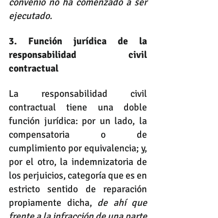
convenio no ha comenzado a ser 
ejecutado. 
3. Función jurídica de la 
responsabilidad civil 
contractual
La responsabilidad civil 
contractual tiene una doble 
función jurídica: por un lado, la 
compensatoria o de 
cumplimiento por equivalencia; y, 
por el otro, la indemnizatoria de 
los perjuicios, categoría que es en 
estricto sentido de reparación 
propiamente dicha, 
de ahí que 
frente a la infracción de una parte 