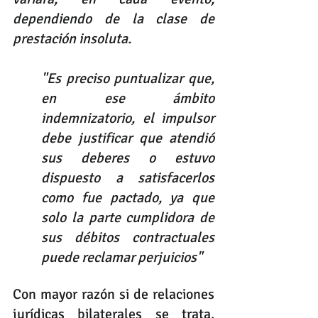
dependiendo de la clase de 
prestación insoluta.
"Es preciso puntualizar que, 
en ese ámbito 
indemnizatorio, el impulsor 
debe justificar que atendió 
sus deberes o estuvo 
dispuesto a satisfacerlos 
como fue pactado, ya que 
solo la parte cumplidora de 
sus débitos contractuales 
puede reclamar perjuicios"
Con mayor razón si de relaciones 
jurídicas bilaterales se trata, 