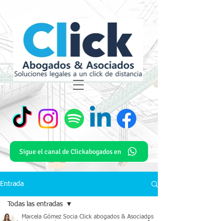
Sigue el canal de Clickabogados en
Entrada
Todas las entradas
Marcela Gómez Socia Click abogados & Asociados