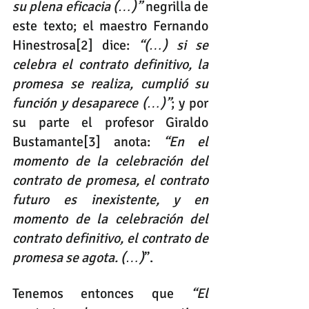
su plena eficacia (…)”
 negrilla de 
este texto; el maestro Fernando 
Hinestrosa
[2]
 dice: 
“(…) si se 
celebra el contrato definitivo, la 
promesa se realiza, cumplió su 
función y desaparece (…)”
; y por 
su parte el profesor Giraldo 
Bustamante
[3]
 anota: 
“En el 
momento de la celebración del 
contrato de promesa, el contrato 
futuro es inexistente, y en 
momento de la celebración del 
contrato definitivo, el contrato de 
promesa se agota. (…)
”.
Tenemos entonces que 
“El 