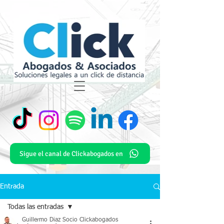
Sigue el canal de Clickabogados en
Entrada
Todas las entradas
Guillermo Diaz Socio Clickabogados